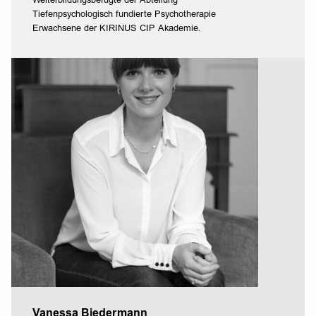
Weiterbildungsbefugte der Abteilung
Tiefenpsychologisch fundierte Psychotherapie
Erwachsene der KIRINUS CIP Akademie.
Vanessa Biedermann