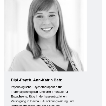
Dipl.-Psych. Ann-Katrin Betz
Psychologische Psychotherapeutin für
Tiefenpsychologisch fundierte Therapie für
Erwachsene, tätig in der kassenärztlichen
Versorgung in Dachau, Ausbildungsleitung und