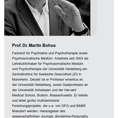
Prof. Dr. Martin Bohus
Facharzt für Psychiatrie und Psychotherapie sowie
Psychosomatische Medizin. Arbeitete seit 2003 als
Lehrstuhlinhaber für Psychosomatische Medizin
und Psychotherapie der Universität Heidelberg am
Zentralinstitut für Seelische Gesundheit (ZI) in
Mannheim. Derzeit ist er Professor emeritus an
der Universität Heidelberg, sowie Gastprofessor an
der Universität Antwerpen und der Harvard
Medical School, Boston, Massachusetts. Er leitete
und leitet große multizentrische
Forschungsprojekte, die u.a. von DFG und BMBF
finanziert werden. Herausgeber des
wissenschaftlichen Journals „Borderline-Personality