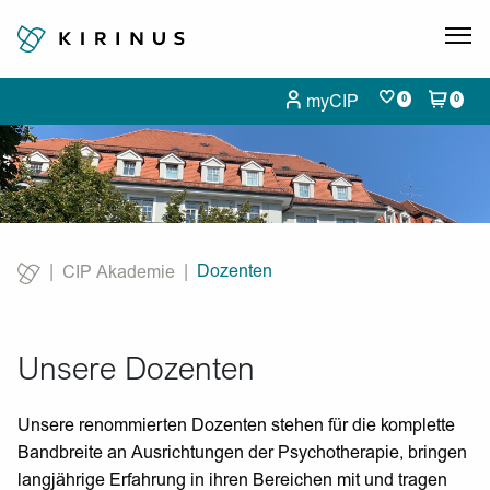
myCIP
0
0
Dozenten
CIP Akademie
Current:
Unsere Dozenten
Unsere renommierten Dozenten stehen für die komplette
Bandbreite an Ausrichtungen der Psychotherapie, bringen
langjährige Erfahrung in ihren Bereichen mit und tragen