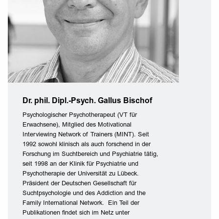
Dr. phil. Dipl.-Psych. Gallus Bischof
Psychologischer Psychotherapeut (VT für
Erwachsene), Mitglied des Motivational
Interviewing Network of Trainers (MINT). Seit
1992 sowohl klinisch als auch forschend in der
Forschung im Suchtbereich und Psychiatrie tätig,
seit 1998 an der Klinik für Psychiatrie und
Psychotherapie der Universität zu Lübeck.
Präsident der Deutschen Gesellschaft für
Suchtpsychologie und des Addiction and the
Family International Network. Ein Teil der
Publikationen findet sich im Netz unter