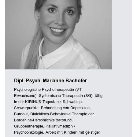
Dipl.-Psych. Marianne Bachofer
Psychologische Psychotherapeutin (VT
Erwachsene), Systemische Therapeutin (SG), tätig
in der KIRINUS Tagesklinik Schwabing.
Schwerpunkte: Behandlung von Depression,
Burnout, Dialektisch-Behaviorale Therapie der
Borderline-Persönlichkeitsstörung,
Gruppentherapie, Palliativmedizin /
Psychoonkologie, Arbeit mit Kindern mit geistiger