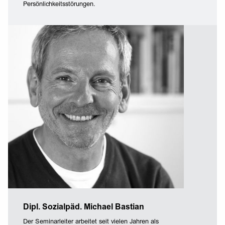
Persönlichkeitsstörungen.
Dipl. Sozialpäd. Michael Bastian
Der Seminarleiter arbeitet seit vielen Jahren als