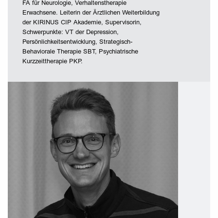
FÄ für Neurologie, Verhaltenstherapie
Erwachsene. Leiterin der Ärztlichen Weiterbildung
der KIRINUS CIP Akademie, Supervisorin,
Schwerpunkte: VT der Depression,
Persönlichkeitsentwicklung, Strategisch-
Behaviorale Therapie SBT, Psychiatrische
Kurzzeittherapie PKP.