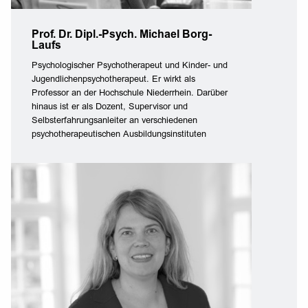
Prof. Dr. Dipl.-Psych. Michael Borg-
Laufs
Psychologischer Psychotherapeut und Kinder- und
Jugendlichenpsychotherapeut. Er wirkt als
Professor an der Hochschule Niederrhein. Darüber
hinaus ist er als Dozent, Supervisor und
Selbsterfahrungsanleiter an verschiedenen
psychotherapeutischen Ausbildungsinstituten