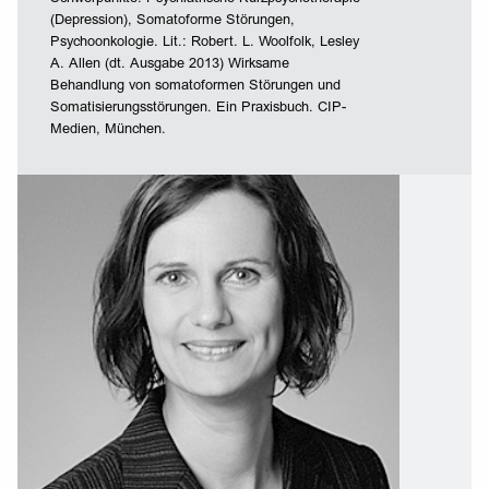
(Depression), Somatoforme Störungen,
Psychoonkologie. Lit.: Robert. L. Woolfolk, Lesley
A. Allen (dt. Ausgabe 2013) Wirksame
Behandlung von somatoformen Störungen und
Somatisierungsstörungen. Ein Praxisbuch. CIP-
Medien, München.