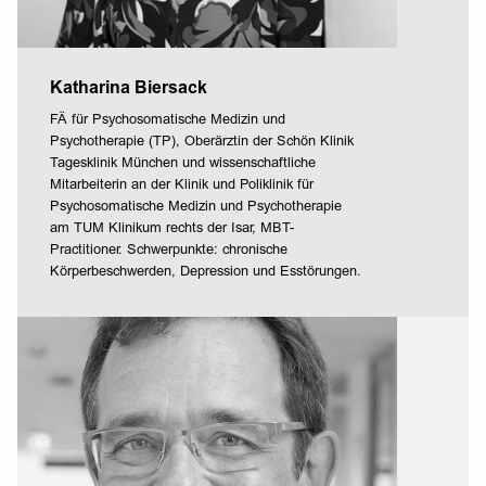
Katharina Biersack
FÄ für Psychosomatische Medizin und
Psychotherapie (TP), Oberärztin der Schön Klinik
Tagesklinik München und wissenschaftliche
Mitarbeiterin an der Klinik und Poliklinik für
Psychosomatische Medizin und Psychotherapie
am TUM Klinikum rechts der Isar, MBT-
Practitioner. Schwerpunkte: chronische
Körperbeschwerden, Depression und Esstörungen.