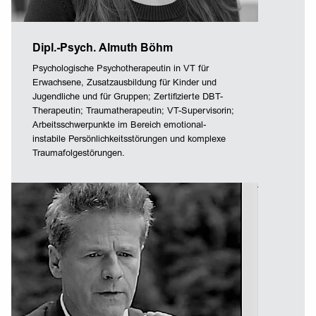
Dipl.-Psych. Almuth Böhm
Psychologische Psychotherapeutin in VT für
Erwachsene, Zusatzausbildung für Kinder und
Jugendliche und für Gruppen; Zertifizierte DBT-
Therapeutin; Traumatherapeutin; VT-Supervisorin;
Arbeitsschwerpunkte im Bereich emotional-
instabile Persönlichkeitsstörungen und komplexe
Traumafolgestörungen.