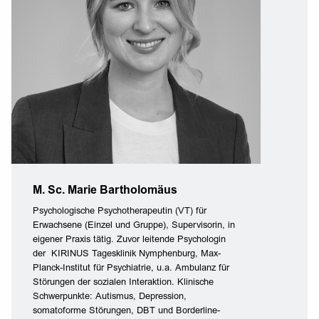
M. Sc. Marie Bartholomäus
Psychologische Psychotherapeutin (VT) für
Erwachsene (Einzel und Gruppe), Supervisorin, in
eigener Praxis tätig. Zuvor leitende Psychologin
der KIRINUS Tagesklinik Nymphenburg, Max-
Planck-Institut für Psychiatrie, u.a. Ambulanz für
Störungen der sozialen Interaktion. Klinische
Schwerpunkte: Autismus, Depression,
somatoforme Störungen, DBT und Borderline-