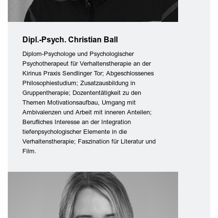
Dipl.-Psych. Christian Ball
Diplom-Psychologe und Psychologischer
Psychotherapeut für Verhaltenstherapie an der
Kirinus Praxis Sendlinger Tor; Abgeschlossenes
Philosophiestudium; Zusatzausbildung in
Gruppentherapie; Dozententätigkeit zu den
Themen Motivationsaufbau, Umgang mit
Ambivalenzen und Arbeit mit inneren Anteilen;
Berufliches Interesse an der Integration
tiefenpsychologischer Elemente in die
Verhaltenstherapie; Faszination für Literatur und
Film.