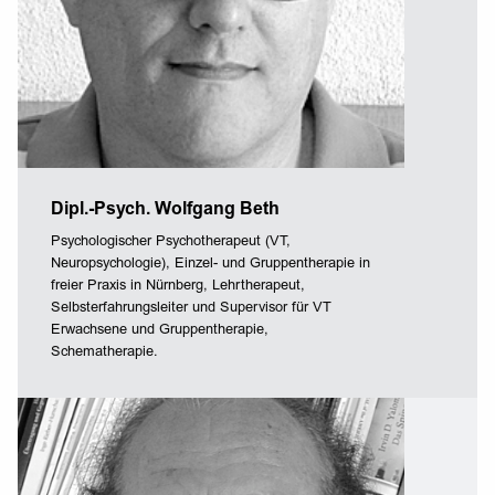
Dipl.-Psych. Wolfgang Beth
Psychologischer Psychotherapeut (VT,
Neuropsychologie), Einzel- und Gruppentherapie in
freier Praxis in Nürnberg, Lehrtherapeut,
Selbsterfahrungsleiter und Supervisor für VT
Erwachsene und Gruppentherapie,
Schematherapie.