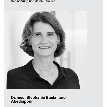
Behinderung und deren Familien.
Dr. med. Stephanie Backmund-
Abedinpour