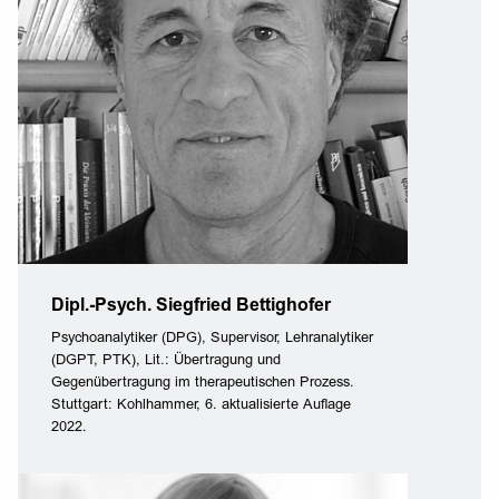
Dipl.-Psych. Siegfried Bettighofer
Psychoanalytiker (DPG), Supervisor, Lehranalytiker
(DGPT, PTK), Lit.: Übertragung und
Gegenübertragung im therapeutischen Prozess.
Stuttgart: Kohlhammer, 6. aktualisierte Auflage
2022.