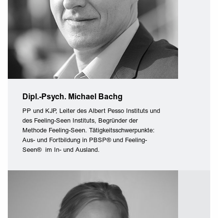
Dipl.-Psych. Michael Bachg
PP und KJP, Leiter des Albert Pesso Instituts und
des Feeling-Seen Instituts, Begründer der
Methode Feeling-Seen. Tätigkeitsschwerpunkte:
Aus- und Fortbildung in PBSP® und Feeling-
Seen® im In- und Ausland.