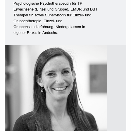
Psychologische Psychotherapeutin für TP
Erwachsene (Einzel und Gruppe), EMDR und DBT
Therapeutin sowie Supervisorin für Einzel- und
Gruppentherapie. Einzel- und
Gruppenselbsterfahrung. Niedergelassen in
eigener Praxis in Andechs.