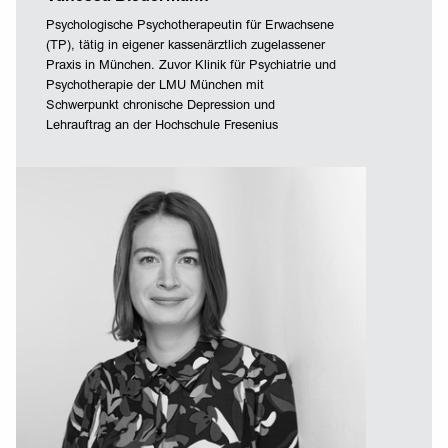
Psychologische Psychotherapeutin für Erwachsene
(TP), tätig in eigener kassenärztlich zugelassener
Praxis in München. Zuvor Klinik für Psychiatrie und
Psychotherapie der LMU München mit
Schwerpunkt chronische Depression und
Lehrauftrag an der Hochschule Fresenius