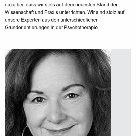
dazu bei, dass wir stets auf dem neuesten Stand der
Wissenschaft und Praxis unterrichten. Wir sind stolz auf
unsere Experten aus den unterschiedlichen
Grundorientierungen in der Psychotherapie.