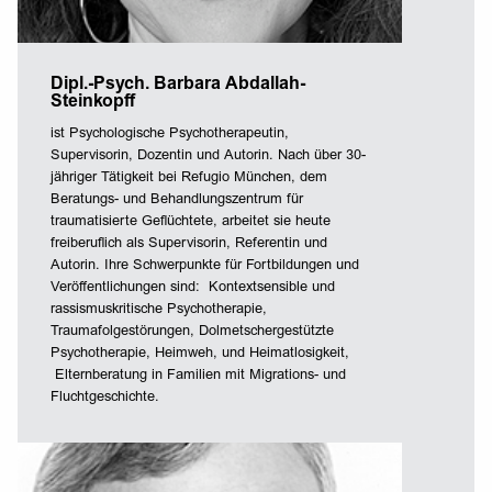
Dipl.-Psych. Barbara Abdallah-
Steinkopff
ist Psychologische Psychotherapeutin,
Supervisorin, Dozentin und Autorin. Nach über 30-
jähriger Tätigkeit bei Refugio München, dem
Beratungs- und Behandlungszentrum für
traumatisierte Geflüchtete, arbeitet sie heute
freiberuflich als Supervisorin, Referentin und
Autorin. Ihre Schwerpunkte für Fortbildungen und
Veröffentlichungen sind: Kontextsensible und
rassismuskritische Psychotherapie,
Traumafolgestörungen, Dolmetschergestützte
Psychotherapie, Heimweh, und Heimatlosigkeit,
Elternberatung in Familien mit Migrations- und
Fluchtgeschichte.