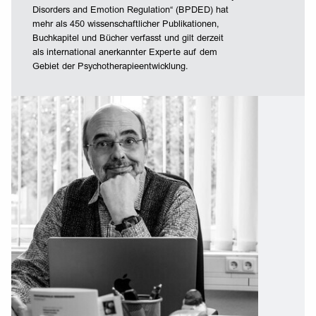
Disorders and Emotion Regulation“ (BPDED) hat
mehr als 450 wissenschaftlicher Publikationen,
Buchkapitel und Bücher verfasst und gilt derzeit
als international anerkannter Experte auf dem
Gebiet der Psychotherapieentwicklung.