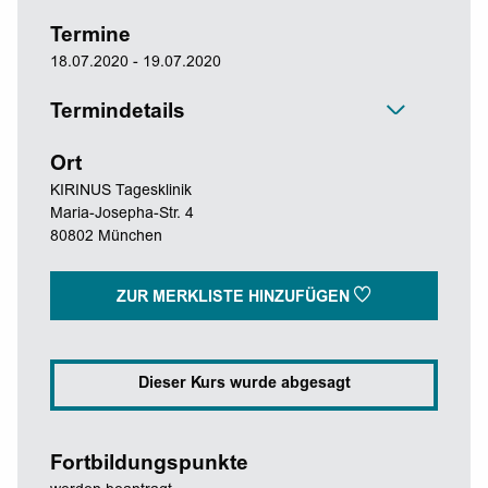
Termine
18.07.2020 - 19.07.2020
Termindetails
Ort
KIRINUS Tagesklinik
Maria-Josepha-Str. 4
80802 München
ZUR MERKLISTE HINZUFÜGEN
Dieser Kurs wurde abgesagt
Fortbildungspunkte