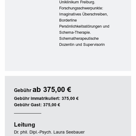
Uniklinikum Freiburg.
Forschungsschwerpunkte:
Imaginatives Überschreiben,
Borderline
Persönlichkeitsstörungen und
Schema-Therapie.
Schematherapeutische
Dozentin und Supervisorin
ab 375,00 €
Gebühr
Gebühr immatrikuliert: 375,00 €
Gebühr Gast: 375,00 €
Leitung
Dr. phil. Dipl.-Psych. Laura Seebauer