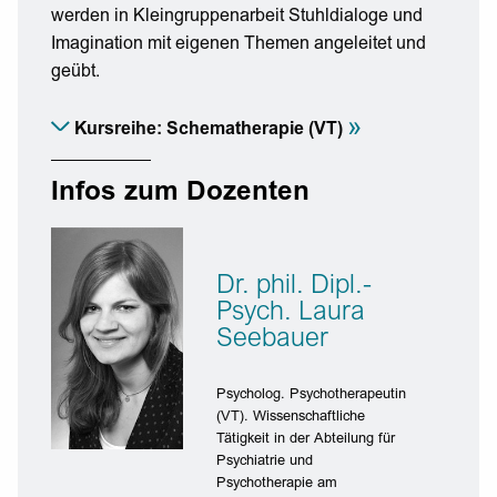
werden in Kleingruppenarbeit Stuhldialoge und
Imagination mit eigenen Themen angeleitet und
geübt.
»
Kursreihe: Schematherapie (VT)
Infos zum Dozenten
Dr. phil. Dipl.-
Psych. Laura
Seebauer
Psycholog. Psychotherapeutin
(VT). Wissenschaftliche
Tätigkeit in der Abteilung für
Psychiatrie und
Psychotherapie am