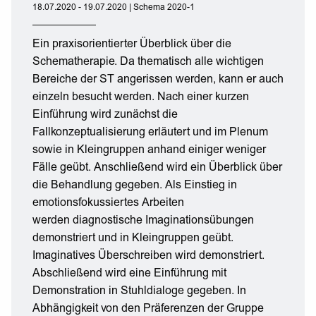
18.07.2020 - 19.07.2020 | Schema 2020-1
Ein praxisorientierter Überblick über die
Schematherapie. Da thematisch alle wichtigen
Bereiche der ST angerissen werden, kann er auch
einzeln besucht werden. Nach einer kurzen
Einführung wird zunächst die
Fallkonzeptualisierung erläutert und im Plenum
sowie in Kleingruppen anhand einiger weniger
Fälle geübt. Anschließend wird ein Überblick über
die Behandlung gegeben. Als Einstieg in
emotionsfokussiertes Arbeiten
werden diagnostische Imaginationsübungen
demonstriert und in Kleingruppen geübt.
Imaginatives Überschreiben wird demonstriert.
Abschließend wird eine Einführung mit
Demonstration in Stuhldialoge gegeben. In
Abhängigkeit von den Präferenzen der Gruppe