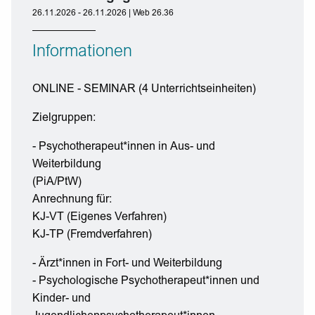
26.11.2026 - 26.11.2026 | Web 26.36
Informationen
ONLINE - SEMINAR (4 Unterrichtseinheiten)
Zielgruppen:
- Psychotherapeut*innen in Aus- und
Weiterbildung
(PiA/PtW)
Anrechnung für:
KJ-VT (Eigenes Verfahren)
KJ-TP (Fremdverfahren)
- Ärzt*innen in Fort- und Weiterbildung
- Psychologische Psychotherapeut*innen und
Kinder- und