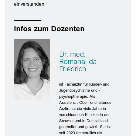
einverstanden.
Infos zum Dozenten
Dr. med.
Romana Ida
Friedrich
ist Fachärztin für Kinder- und
Jugendpsychiatrie und -
psychoptherapie. Als
Assistenz-, Ober- und leitende
Ärztin hat sie viele Jahre in
verschiedenen Kliniken in der
Schweiz und in Deutschland
gearbeitet und gewirkt. Sie ist
seit 2023 freiberuflich als