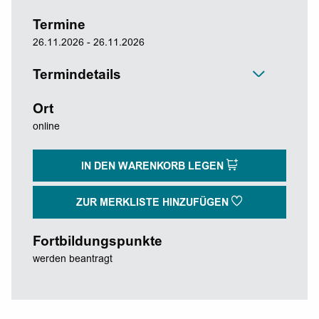
Termine
26.11.2026 - 26.11.2026
Termindetails
Ort
online
IN DEN WARENKORB LEGEN
ZUR MERKLISTE HINZUFÜGEN
Fortbildungspunkte
werden beantragt