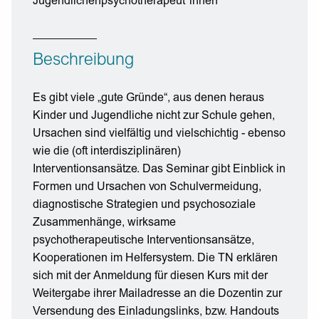
Jugendlichenpsychotherapeut*innen
Beschreibung
Es gibt viele „gute Gründe“, aus denen heraus
Kinder und Jugendliche nicht zur Schule gehen,
Ursachen sind vielfältig und vielschichtig - ebenso
wie die (oft interdisziplinären)
Interventionsansätze. Das Seminar gibt Einblick in
Formen und Ursachen von Schulvermeidung,
diagnostische Strategien und psychosoziale
Zusammenhänge, wirksame
psychotherapeutische Interventionsansätze,
Kooperationen im Helfersystem. Die TN erklären
sich mit der Anmeldung für diesen Kurs mit der
Weitergabe ihrer Mailadresse an die Dozentin zur
Versendung des Einladungslinks, bzw. Handouts