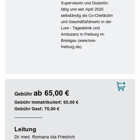
Supervisorin und Dozentin
tätig und seit April 2025
selbständig als Co-Chefärztin
und Geschäftsführerin in der
Lore - Tagesklinik und
Ambulanz in Freiburg im
Breisgau (www.lore-
freiburg.de).
ab 65,00 €
Gebühr
Gebühr immatrikuliert: 65,00 €
Gebühr Gast: 70,00 €
Leitung
Dr. med. Romana Ida Friedrich