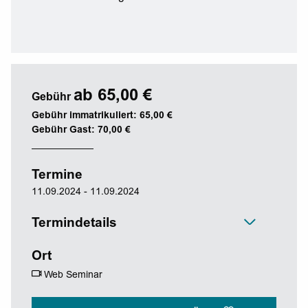
ab 65,00 €
Gebühr
Gebühr immatrikuliert: 65,00 €
Gebühr Gast: 70,00 €
Termine
11.09.2024 - 11.09.2024
Termindetails
Ort
Web Seminar