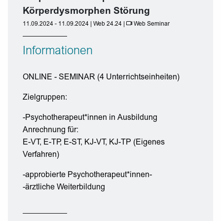
Körperdysmorphen Störung
11.09.2024 - 11.09.2024 | Web 24.24 |
Web Seminar
Informationen
ONLINE - SEMINAR (4 Unterrichtseinheiten)
Zielgruppen:
-Psychotherapeut*innen in Ausbildung
Anrechnung für:
E-VT, E-TP, E-ST, KJ-VT, KJ-TP (Eigenes
Verfahren)
-approbierte Psychotherapeut*innen-
-ärztliche Weiterbildung