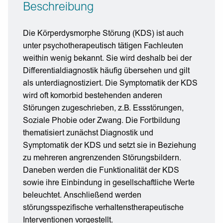
Beschreibung
Die Körperdysmorphe Störung (KDS) ist auch
unter psychotherapeutisch tätigen Fachleuten
weithin wenig bekannt. Sie wird deshalb bei der
Differentialdiagnostik häufig übersehen und gilt
als unterdiagnostiziert. Die Symptomatik der KDS
wird oft komorbid bestehenden anderen
Störungen zugeschrieben, z.B. Essstörungen,
Soziale Phobie oder Zwang. Die Fortbildung
thematisiert zunächst Diagnostik und
Symptomatik der KDS und setzt sie in Beziehung
zu mehreren angrenzenden Störungsbildern.
Daneben werden die Funktionalität der KDS
sowie ihre Einbindung in gesellschaftliche Werte
beleuchtet. Anschließend werden
störungsspezifische verhaltenstherapeutische
Interventionen vorgestellt.