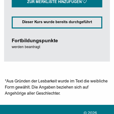
ZUR MERKLISTE HINZUFÜGEN
Dieser Kurs wurde bereits durchgeführt
Fortbildungspunkte
werden beantragt
*Aus Gründen der Lesbarkeit wurde im Text die weibliche
Form gewählt. Die Angaben beziehen sich auf
Angehörige aller Geschlechter.
© 2026