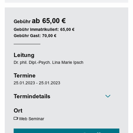
ab 65,00 €
Gebühr
Gebühr immatrikuliert: 65,00 €
Gebühr Gast: 70,00 €
Leitung
Dr. phil. Dipl.-Psych. Lina Marie Ipsch
Termine
25.01.2023 - 25.01.2023
Termindetails
Ort
Web Seminar