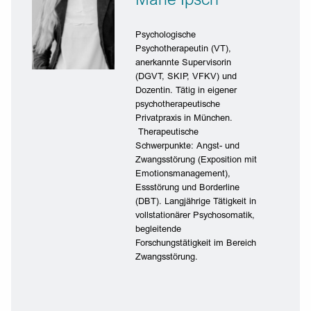
Psychologische
Psychotherapeutin (VT),
anerkannte Supervisorin
(DGVT, SKIP, VFKV) und
Dozentin. Tätig in eigener
psychotherapeutische
Privatpraxis in München.
Therapeutische
Schwerpunkte: Angst- und
Zwangsstörung (Exposition mit
Emotionsmanagement),
Essstörung und Borderline
(DBT). Langjährige Tätigkeit in
vollstationärer Psychosomatik,
begleitende
Forschungstätigkeit im Bereich
Zwangsstörung.