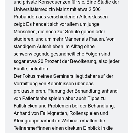
und private Konsequenzen für sie. Eine Studie der
Universitätsmedizin Mainz mit etwa 2.500
Probanden aus verschiedenen Altersklassen
zeigt: Es handelt sich vor allem um junge
Menschen, die noch zur Schule gehen oder
studieren, und um mehr Männer als Frauen. Von
ständigem Aufschieben im Alltag ohne
schwerwiegende gesundheitliche Folgen sind
sogar etwa 20 Prozent der Bevölkerung, also jeder
Fünfte, betroffen.
Der Fokus meines Seminars liegt daher auf der
Vermittlung von Kenntnissen über das
prokrastinieren, Planung der Behandlung anhand
von Patientenbeispielen aber auch Tipps zu
Fallstricken und Problemen bei der Behandlung.
Anhand von Fallvignetten, Rollenspielen und
Kleingruppenarbeit im Webinar erhalten die
Teilnehmer*innen einen direkten Einblick in die