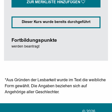
ZUR MERKLISTE HINZUFÜGEN
Dieser Kurs wurde bereits durchgeführt
Fortbildungspunkte
werden beantragt
*Aus Gründen der Lesbarkeit wurde im Text die weibliche
Form gewählt. Die Angaben beziehen sich auf
Angehörige aller Geschlechter.
© 2026