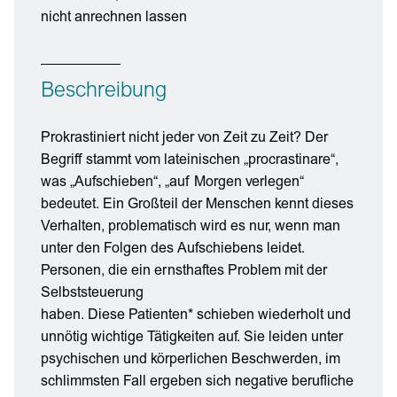
nicht anrechnen lassen
Beschreibung
Prokrastiniert nicht jeder von Zeit zu Zeit? Der
Begriff stammt vom lateinischen „procrastinare“,
was „Aufschieben“, „auf Morgen verlegen“
bedeutet. Ein Großteil der Menschen kennt dieses
Verhalten, problematisch wird es nur, wenn man
unter den Folgen des Aufschiebens leidet.
Personen, die ein ernsthaftes Problem mit der
Selbststeuerung
haben. Diese Patienten* schieben wiederholt und
unnötig wichtige Tätigkeiten auf. Sie leiden unter
psychischen und körperlichen Beschwerden, im
schlimmsten Fall ergeben sich negative berufliche