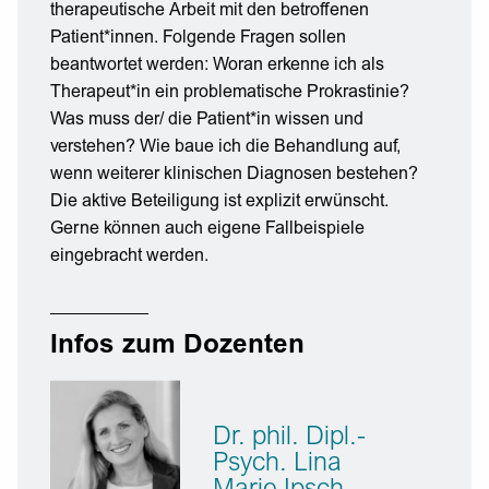
therapeutische Arbeit mit den betroffenen
Patient*innen. Folgende Fragen sollen
beantwortet werden: Woran erkenne ich als
Therapeut*in ein problematische Prokrastinie?
Was muss der/ die Patient*in wissen und
verstehen? Wie baue ich die Behandlung auf,
wenn weiterer klinischen Diagnosen bestehen?
Die aktive Beteiligung ist explizit erwünscht.
Gerne können auch eigene Fallbeispiele
eingebracht werden.
Infos zum Dozenten
Dr. phil. Dipl.-
Psych. Lina
Marie Ipsch