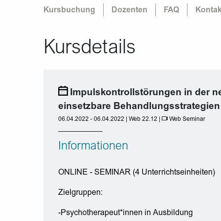
Kursbuchung
Dozenten
FAQ
Kontak
Kursdetails
Impulskontrollstörungen in der n
einsetzbare Behandlungsstrategien
06.04.2022 - 06.04.2022 | Web 22.12 |
Web Seminar
Informationen
ONLINE - SEMINAR (4 Unterrichtseinheiten)
Zielgruppen:
-Psychotherapeut*innen in Ausbildung