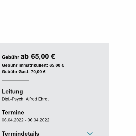
ab 65,00 €
Gebühr
Gebühr immatrikuliert: 65,00 €
Gebühr Gast: 70,00 €
Leitung
Dipl.-Psych. Alfred Ehret
Termine
06.04.2022 - 06.04.2022
Termindetails