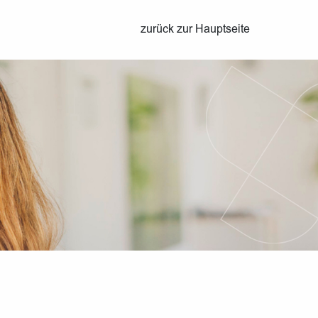
zurück zur Hauptseite