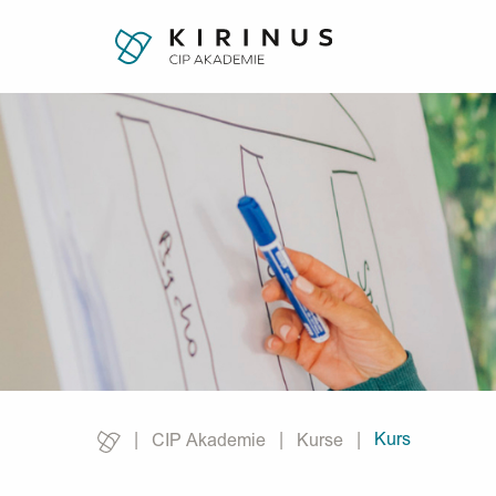
Kurs
CIP Akademie
Kurse
Current: