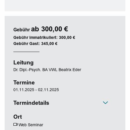
ab 300,00 €
Gebühr
Gebühr immatrikuliert: 300,00 €
Gebühr Gast: 345,00 €
Leitung
Dr. Dipl.-Psych. BA VWL Beatrix Eder
Termine
01.11.2025 - 02.11.2025
Termindetails
Ort
Web Seminar