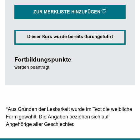
ZUR MERKLISTE HINZUFÜGEN
Dieser Kurs wurde bereits durchgeführt
Fortbildungspunkte
werden beantragt
*Aus Gründen der Lesbarkeit wurde im Text die weibliche
Form gewählt. Die Angaben beziehen sich auf
Angehörige aller Geschlechter.