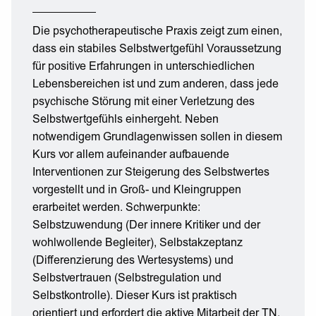
Die psychotherapeutische Praxis zeigt zum einen,
dass ein stabiles Selbstwertgefühl Voraussetzung
für positive Erfahrungen in unterschiedlichen
Lebensbereichen ist und zum anderen, dass jede
psychische Störung mit einer Verletzung des
Selbstwertgefühls einhergeht. Neben
notwendigem Grundlagenwissen sollen in diesem
Kurs vor allem aufeinander aufbauende
Interventionen zur Steigerung des Selbstwertes
vorgestellt und in Groß- und Kleingruppen
erarbeitet werden. Schwerpunkte:
Selbstzuwendung (Der innere Kritiker und der
wohlwollende Begleiter), Selbstakzeptanz
(Differenzierung des Wertesystems) und
Selbstvertrauen (Selbstregulation und
Selbstkontrolle). Dieser Kurs ist praktisch
orientiert und erfordert die aktive Mitarbeit der TN.