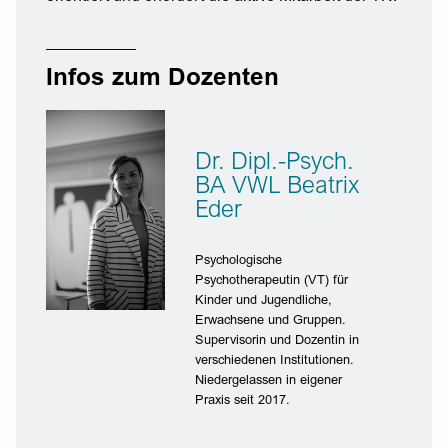
Infos zum Dozenten
Dr. Dipl.-Psych.
BA VWL Beatrix
Eder
Psychologische
Psychotherapeutin (VT) für
Kinder und Jugendliche,
Erwachsene und Gruppen.
Supervisorin und Dozentin in
verschiedenen Institutionen.
Niedergelassen in eigener
Praxis seit 2017.