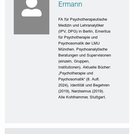
Ermann
FA für Psychotherapeutische
Medizin und Lehranalytiker
(IPV, DPG) in Berlin, Emeritus
für Psychotherapie und
Psychosomatik der LMU
München. Psychoanalytische
Beratungen und Supervisionen
(einzeln, Gruppen,
Institutionen). Aktuelle Bücher:
„Psychotherapie und
Psychosomatik“ (8. Aufl.
2024), Identität und Begehren
(2019), Narzissmus (2019).
Alle Kohlhammer, Stuttgart.