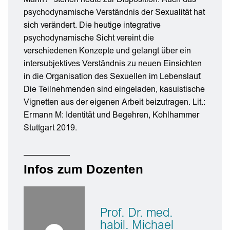
psychodynamische Verständnis der Sexualität hat
sich verändert. Die heutige integrative
psychodynamische Sicht vereint die
verschiedenen Konzepte und gelangt über ein
intersubjektives Verständnis zu neuen Einsichten
in die Organisation des Sexuellen im Lebenslauf.
Die Teilnehmenden sind eingeladen, kasuistische
Vignetten aus der eigenen Arbeit beizutragen. Lit.:
Ermann M: Identität und Begehren, Kohlhammer
Stuttgart 2019.
Infos zum Dozenten
Prof. Dr. med.
habil. Michael