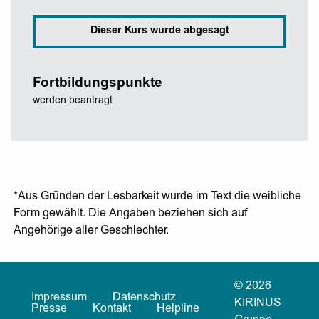
Dieser Kurs wurde abgesagt
Fortbildungspunkte
werden beantragt
*Aus Gründen der Lesbarkeit wurde im Text die weibliche
Form gewählt. Die Angaben beziehen sich auf
Angehörige aller Geschlechter.
© 2026
Impressum
Datenschutz
KIRINUS
Presse
Kontakt
Helpline