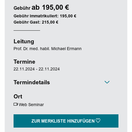
ab 195,00 €
Gebühr
Gebühr immatrikuliert: 195,00 €
Gebühr Gast: 215,00 €
Leitung
Prof. Dr. med. habil. Michael Ermann
Termine
22.11.2024 - 22.11.2024
Termindetails
Ort
Web Seminar
ZUR MERKLISTE HINZUFÜGEN