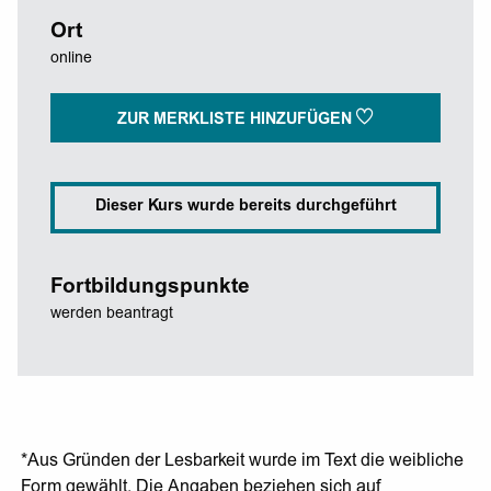
Ort
online
ZUR MERKLISTE HINZUFÜGEN
Dieser Kurs wurde bereits durchgeführt
Fortbildungspunkte
werden beantragt
*Aus Gründen der Lesbarkeit wurde im Text die weibliche
Form gewählt. Die Angaben beziehen sich auf