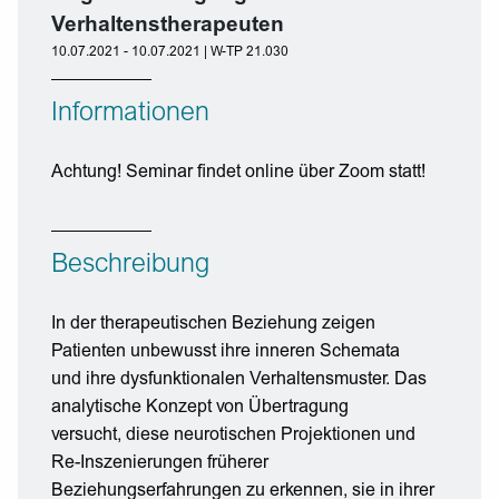
Verhaltenstherapeuten
10.07.2021 - 10.07.2021 | W-TP 21.030
Informationen
Achtung! Seminar findet online über Zoom statt!
Beschreibung
In der therapeutischen Beziehung zeigen
Patienten unbewusst ihre inneren Schemata
und ihre dysfunktionalen Verhaltensmuster. Das
analytische Konzept von Übertragung
versucht, diese neurotischen Projektionen und
Re-Inszenierungen früherer
Beziehungserfahrungen zu erkennen, sie in ihrer