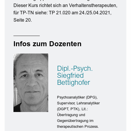
Dieser Kurs richtet sich an Verhaltenstherapeuten,
für TP-TN siehe: TP 21.020 am 24./25.04.2021,
Seite 20.
Infos zum Dozenten
Dipl.-Psych.
Siegfried
Bettighofer
Psychoanalytiker (DPG),
Supervisor, Lehranalytiker
(DGPT, PTK), Lit.:
Übertragung und
Gegenübertragung im
therapeutischen Prozess.