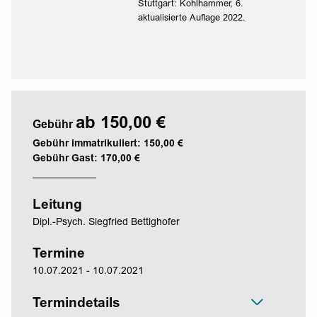
Stuttgart: Kohlhammer, 6.
aktualisierte Auflage 2022.
ab 150,00 €
Gebühr
Gebühr immatrikuliert: 150,00 €
Gebühr Gast: 170,00 €
Leitung
Dipl.-Psych. Siegfried Bettighofer
Termine
10.07.2021 - 10.07.2021
Termindetails