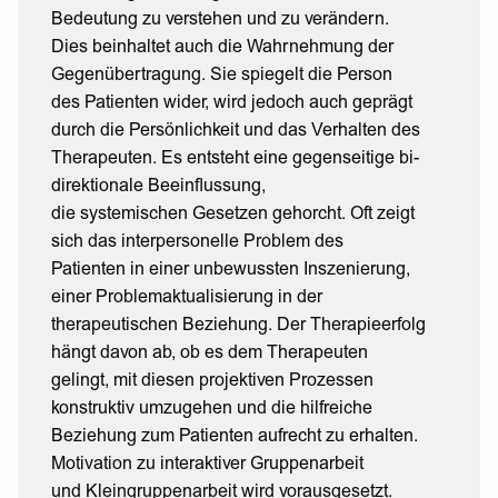
Bedeutung zu verstehen und zu verändern.
Dies beinhaltet auch die Wahrnehmung der
Gegenübertragung. Sie spiegelt die Person
des Patienten wider, wird jedoch auch geprägt
durch die Persönlichkeit und das Verhalten des
Therapeuten. Es entsteht eine gegenseitige bi-
direktionale Beeinflussung,
die systemischen Gesetzen gehorcht. Oft zeigt
sich das interpersonelle Problem des
Patienten in einer unbewussten Inszenierung,
einer Problemaktualisierung in der
therapeutischen Beziehung. Der Therapieerfolg
hängt davon ab, ob es dem Therapeuten
gelingt, mit diesen projektiven Prozessen
konstruktiv umzugehen und die hilfreiche
Beziehung zum Patienten aufrecht zu erhalten.
Motivation zu interaktiver Gruppenarbeit
und Kleingruppenarbeit wird vorausgesetzt.