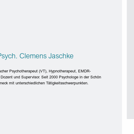
-Psych. Clemens Jaschke
scher Psychotherapeut (VT), Hypnotherapeut, EMDR-
 Dozent und Supervisor. Seit 2000 Psychologe in der Schön
neck mit unterschiedlichen Tätigkeitsschwerpunkten.