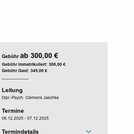
ab 300,00 €
Gebühr
Gebühr immatrikuliert: 300,00 €
Gebühr Gast: 345,00 €
Leitung
Dipl.-Psych. Clemens Jaschke
Termine
06.12.2025 - 07.12.2025
Termindetails