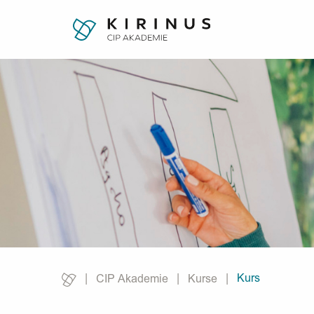
Kurs
CIP Akademie
Kurse
Current: