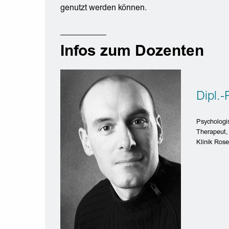
genutzt werden können.
Infos zum Dozenten
Dipl.
Psychologi
Therapeut,
Klinik Rose