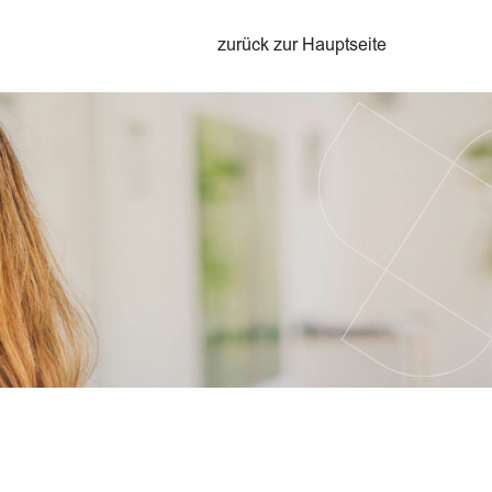
zurück zur Hauptseite