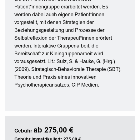
Patient*innengruppe erarbeitet werden. Es
werden dabei auch eigene Patient*innen
vorgestellt, mit denen Strategien der
Beziehungsgestaltung und Prozesse der
Selbstreflexion der Therapeut*innen erörtert
werden. Interaktive Gruppenarbeit, die
Bereitschaft zur Kleingruppenarbeit wird
vorausgesetzt. Lit.: Sulz, S. & Hauke, G. (Hrg.)
(2009). Strategisch-Behaviorale Therapie (SBT).
Theorie und Praxis eines innovativen
Psychotherapieansatzes, CIP Medien.
ab 275,00 €
Gebühr
Gebühr immatrikuliert: 275,00 €