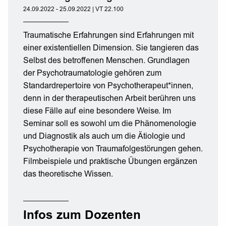
24.09.2022 - 25.09.2022 | VT 22.100
Traumatische Erfahrungen sind Erfahrungen mit
einer existentiellen Dimension. Sie tangieren das
Selbst des betroffenen Menschen. Grundlagen
der Psychotraumatologie gehören zum
Standardrepertoire von Psychotherapeut*innen,
denn in der therapeutischen Arbeit berühren uns
diese Fälle auf eine besondere Weise. Im
Seminar soll es sowohl um die Phänomenologie
und Diagnostik als auch um die Ätiologie und
Psychotherapie von Traumafolgestörungen gehen.
Filmbeispiele und praktische Übungen ergänzen
das theoretische Wissen.
Infos zum Dozenten