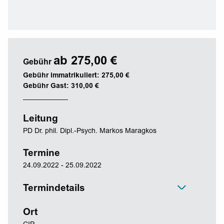
ab 275,00 €
Gebühr
Gebühr immatrikuliert: 275,00 €
Gebühr Gast: 310,00 €
Leitung
PD Dr. phil. Dipl.-Psych. Markos Maragkos
Termine
24.09.2022 - 25.09.2022
Termindetails
Ort