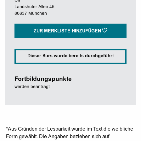
CIP
Landshuter Allee 45
80637 München
ZUR MERKLISTE HINZUFÜGEN
Dieser Kurs wurde bereits durchgeführt
Fortbildungspunkte
werden beantragt
*Aus Gründen der Lesbarkeit wurde im Text die weibliche
Form gewählt. Die Angaben beziehen sich auf