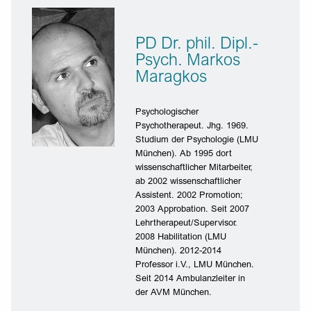
PD Dr. phil. Dipl.-
Psych. Markos
Maragkos
Psychologischer
Psychotherapeut. Jhg. 1969.
Studium der Psychologie (LMU
München). Ab 1995 dort
wissenschaftlicher Mitarbeiter,
ab 2002 wissenschaftlicher
Assistent. 2002 Promotion;
2003 Approbation. Seit 2007
Lehrtherapeut/Supervisor.
2008 Habilitation (LMU
München). 2012-2014
Professor i.V., LMU München.
Seit 2014 Ambulanzleiter in
der AVM München.