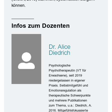
können.
Infos zum Dozenten
Dr. Alice
Diedrich
Psychologische
Psychotherapeutin (VT für
Erwachsene), seit 2019
niedergelassen in eigener
Praxis. Selbstmitgefühl und
Emotionsregulation als
therapeutische Schwerpunkte
und mehrere Publikationen
zum Thema, u.a.: Diedrich, A.
2016. Mitgefühlsfokussierte