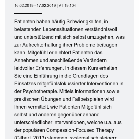
16.02.2019 - 17.02.2019 | VT 19.104
Patienten haben häufig Schwierigkeiten, in
belastenden Lebenssituationen verständnisvoll
und unterstützend mit sich selbst umzugehen, was
zur Aufrechterhaltung ihrer Probleme beitragen
kann. Mitgefühl erleichtert Patienten das
Annehmen und anschließende Verändern
leidvoller Erfahrungen. In diesem Kurs erhalten
Sie eine Einführung in die Grundlagen des
Einsatzes mitgefühlsfokussierter Interventionen in
der Psychotherapie. Mittels Informationen sowie
praktischen Übungen und Fallbeispielen wird
Ihnen vermittelt, wie Patienten Mitgefühl sich
selbst und anderen gegenüber anhand
unterschiedlicher Interventionen, welche u.a. aus
der populären Compassion-Focused Therapy
(Gilbert, 2013) stammen, systematisch steigern