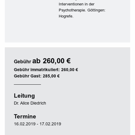
Interventionen in der
Psychotherapie. Göttingen:
Hogrefe.
ab 260,00 €
Gebühr
Gebühr immatrikuliert: 260,00 €
Gebühr Gast: 285,00 €
Leitung
Dr. Alice Diedrich
Termine
16.02.2019 - 17.02.2019