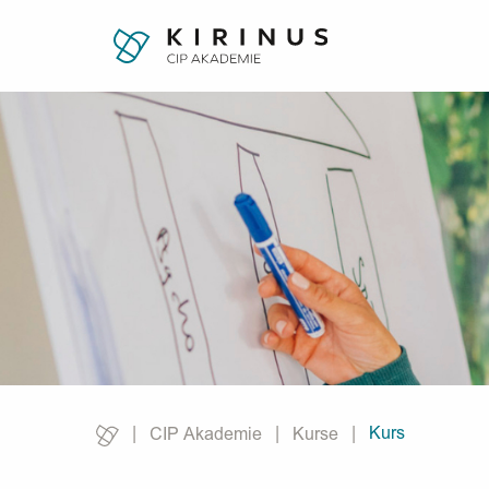
Kurs
CIP Akademie
Kurse
Current: