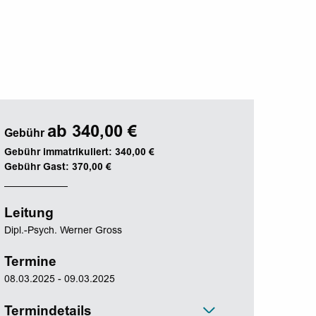
ab 340,00 €
Gebühr
Gebühr immatrikuliert: 340,00 €
Gebühr Gast: 370,00 €
Leitung
Dipl.-Psych. Werner Gross
Termine
08.03.2025 - 09.03.2025
Termindetails