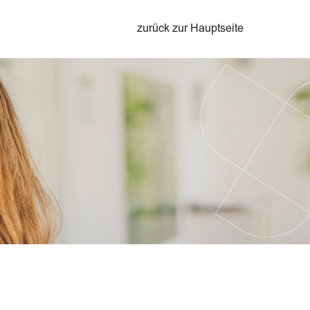
zurück zur Hauptseite