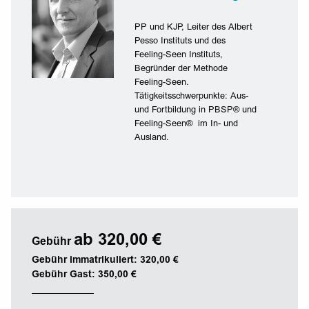
PP und KJP, Leiter des Albert
Pesso Instituts und des
Feeling-Seen Instituts,
Begründer der Methode
Feeling-Seen.
Tätigkeitsschwerpunkte: Aus-
und Fortbildung in PBSP® und
Feeling-Seen® im In- und
Ausland.
ab 320,00 €
Gebühr
Gebühr immatrikuliert: 320,00 €
Gebühr Gast: 350,00 €