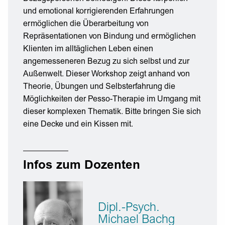
und emotional korrigierenden Erfahrungen
ermöglichen die Überarbeitung von
Repräsentationen von Bindung und ermöglichen
Klienten im alltäglichen Leben einen
angemesseneren Bezug zu sich selbst und zur
Außenwelt. Dieser Workshop zeigt anhand von
Theorie, Übungen und Selbsterfahrung die
Möglichkeiten der Pesso-Therapie im Umgang mit
dieser komplexen Thematik. Bitte bringen Sie sich
eine Decke und ein Kissen mit.
Infos zum Dozenten
Dipl.-Psych.
Michael Bachg