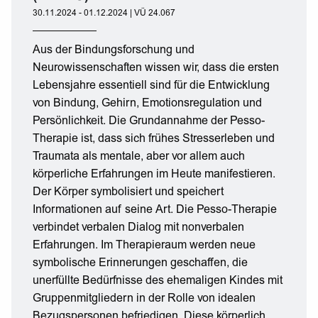
30.11.2024 - 01.12.2024 | VÜ 24.067
Aus der Bindungsforschung und
Neurowissenschaften wissen wir, dass die ersten
Lebensjahre essentiell sind für die Entwicklung
von Bindung, Gehirn, Emotionsregulation und
Persönlichkeit. Die Grundannahme der Pesso-
Therapie ist, dass sich frühes Stresserleben und
Traumata als mentale, aber vor allem auch
körperliche Erfahrungen im Heute manifestieren.
Der Körper symbolisiert und speichert
Informationen auf seine Art. Die Pesso-Therapie
verbindet verbalen Dialog mit nonverbalen
Erfahrungen. Im Therapieraum werden neue
symbolische Erinnerungen geschaffen, die
unerfüllte Bedürfnisse des ehemaligen Kindes mit
Gruppenmitgliedern in der Rolle von idealen
Bezugspersonen befriedigen. Diese körperlich