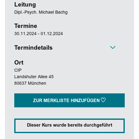
Leitung
Dipl.-Psych. Michael Bachg
Termine
30.11.2024 - 01.12.2024
Termindetails
Ort
CIP
Landshuter Allee 45
80637 München
ZUR MERKLISTE HINZUFÜGEN
Dieser Kurs wurde bereits durchgeführt