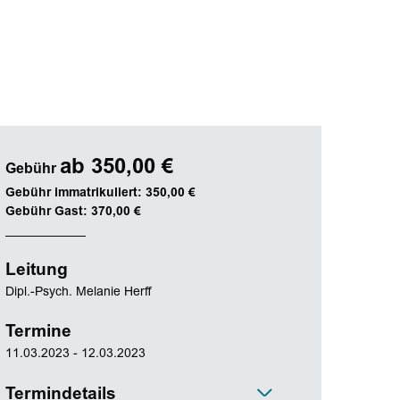
ab 350,00 €
Gebühr
Gebühr immatrikuliert: 350,00 €
Gebühr Gast: 370,00 €
Leitung
Dipl.-Psych. Melanie Herff
Termine
11.03.2023 - 12.03.2023
Termindetails