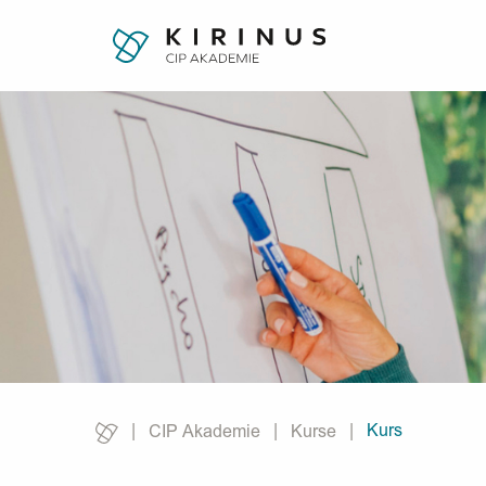
Kurs
CIP Akademie
Kurse
Current: