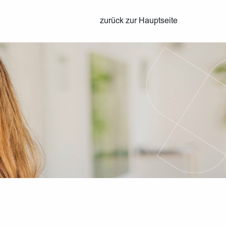
zurück zur Hauptseite