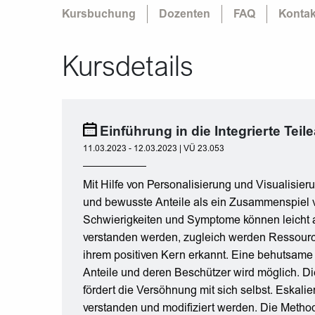
Kursbuchung
Dozenten
FAQ
Kontak
Kursdetails
Einführung in die Integrierte Teil
11.03.2023 - 12.03.2023 | VÜ 23.053
Mit Hilfe von Personalisierung und Visualisi
und bewusste Anteile als ein Zusammenspiel 
Schwierigkeiten und Symptome können leicht 
verstanden werden, zugleich werden Ressource
ihrem positiven Kern erkannt. Eine behutsame 
Anteile und deren Beschützer wird möglich. D
fördert die Versöhnung mit sich selbst. Eskali
verstanden und modifiziert werden. Die Methode