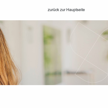
zurück zur Hauptseite