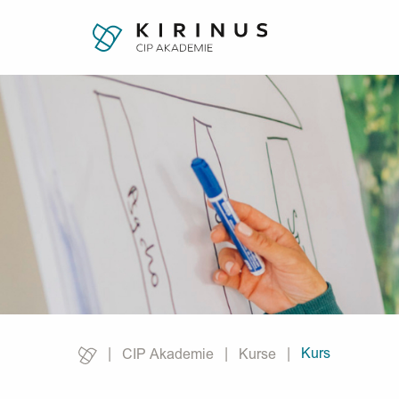
Kurs
CIP Akademie
Kurse
Current: