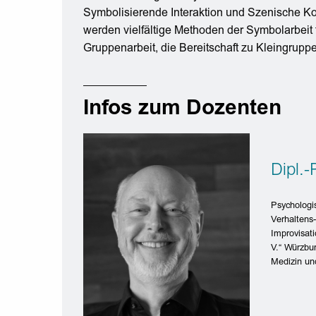
Symbolisierende Interaktion und Szenische Kon
werden vielfältige Methoden der Symbolarbeit f
Gruppenarbeit, die Bereitschaft zu Kleingruppe
Infos zum Dozenten
Dipl.
Psychologi
Verhaltens
Improvisati
V.“ Würzbur
Medizin un