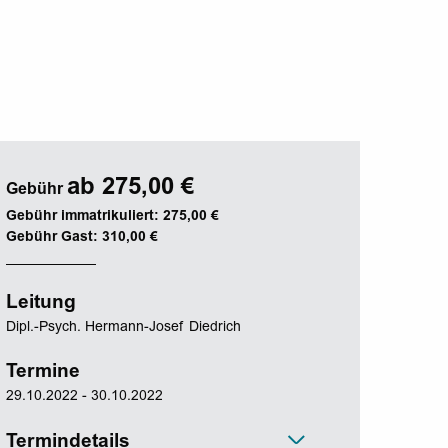
ab 275,00 €
Gebühr
Gebühr immatrikuliert: 275,00 €
Gebühr Gast: 310,00 €
Leitung
Dipl.-Psych. Hermann-Josef Diedrich
Termine
29.10.2022 - 30.10.2022
Termindetails