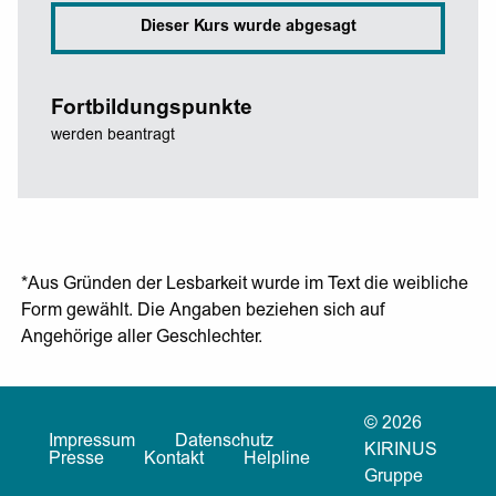
Dieser Kurs wurde abgesagt
Fortbildungspunkte
werden beantragt
*Aus Gründen der Lesbarkeit wurde im Text die weibliche
Form gewählt. Die Angaben beziehen sich auf
Angehörige aller Geschlechter.
© 2026
Impressum
Datenschutz
KIRINUS
Presse
Kontakt
Helpline
Gruppe