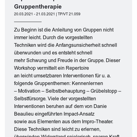
Gruppentherapie
20.03.2021 - 21.03.2021 | TP/VT 21.059
Zu Beginn ist die Anleitung von Gruppen nicht
immer leicht. Durch die vorgestellten
Techniken wird die Anfangsunsicherheit schnell
überwunden und es entsteht schnell
mehr Schwung und Freude in der Gruppe. Dieser
Workshop vermittelt ein Repertoire
an leicht umsetzbaren Interventionen für u. a.
folgende Gruppenthemen: Kennenlernen
– Motivation – Selbstbehauptung – Grübelstopp –
Selbstfürsorge. Viele der vorgestellten
Interventionen beruhen auf dem von Danie
Beaulieu eingeführten Impact-Ansatz
sowie aus Elementen aus dem Impro-Theater.
Diese Techniken sind leicht zu erlernen,