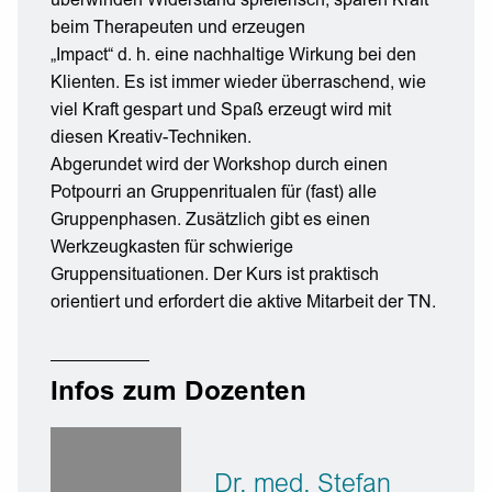
überwinden Widerstand spielerisch, sparen Kraft
beim Therapeuten und erzeugen
„Impact“ d. h. eine nachhaltige Wirkung bei den
Klienten. Es ist immer wieder überraschend, wie
viel Kraft gespart und Spaß erzeugt wird mit
diesen Kreativ-Techniken.
Abgerundet wird der Workshop durch einen
Potpourri an Gruppenritualen für (fast) alle
Gruppenphasen. Zusätzlich gibt es einen
Werkzeugkasten für schwierige
Gruppensituationen. Der Kurs ist praktisch
orientiert und erfordert die aktive Mitarbeit der TN.
Infos zum Dozenten
Dr. med. Stefan