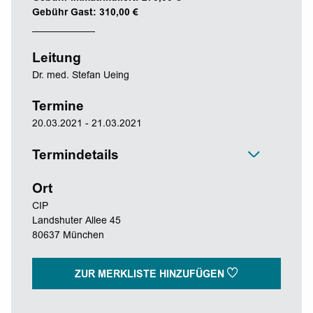
Gebühr Gast: 310,00 €
Leitung
Dr. med. Stefan Ueing
Termine
20.03.2021 - 21.03.2021
Termindetails
Ort
CIP
Landshuter Allee 45
80637 München
ZUR MERKLISTE HINZUFÜGEN