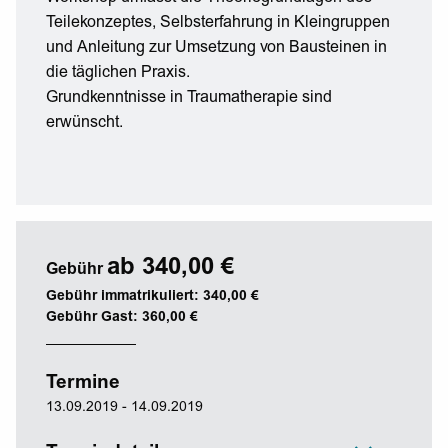
Teilekonzeptes, Selbsterfahrung in Kleingruppen
und Anleitung zur Umsetzung von Bausteinen in
die täglichen Praxis.
Grundkenntnisse in Traumatherapie sind
erwünscht.
ab 340,00 €
Gebühr
Gebühr immatrikuliert: 340,00 €
Gebühr Gast: 360,00 €
Termine
13.09.2019 - 14.09.2019