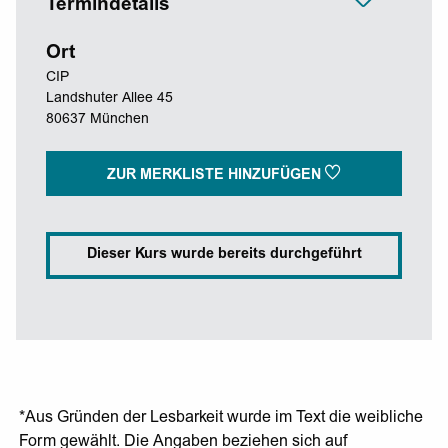
Termindetails
Ort
CIP
Landshuter Allee 45
80637 München
ZUR MERKLISTE HINZUFÜGEN
Dieser Kurs wurde bereits durchgeführt
*Aus Gründen der Lesbarkeit wurde im Text die weibliche
Form gewählt. Die Angaben beziehen sich auf