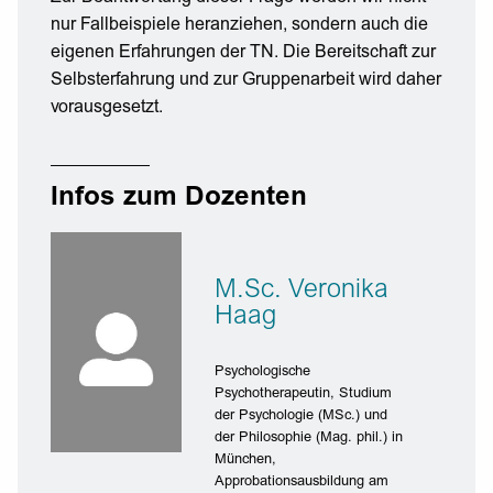
nur Fallbeispiele heranziehen, sondern auch die
eigenen Erfahrungen der TN. Die Bereitschaft zur
Selbsterfahrung und zur Gruppenarbeit wird daher
vorausgesetzt.
Infos zum Dozenten
M.Sc. Veronika
Haag
Psychologische
Psychotherapeutin, Studium
der Psychologie (MSc.) und
der Philosophie (Mag. phil.) in
München,
Approbationsausbildung am