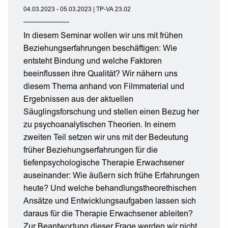
04.03.2023 - 05.03.2023 | TP-VA 23.02
In diesem Seminar wollen wir uns mit frühen
Beziehungserfahrungen beschäftigen: Wie
entsteht Bindung und welche Faktoren
beeinflussen ihre Qualität? Wir nähern uns
diesem Thema anhand von Filmmaterial und
Ergebnissen aus der aktuellen
Säuglingsforschung und stellen einen Bezug her
zu psychoanalytischen Theorien. In einem
zweiten Teil setzen wir uns mit der Bedeutung
früher Beziehungserfahrungen für die
tiefenpsychologische Therapie Erwachsener
auseinander: Wie äußern sich frühe Erfahrungen
heute? Und welche behandlungstheorethischen
Ansätze und Entwicklungsaufgaben lassen sich
daraus für die Therapie Erwachsener ableiten?
Zur Beantwortung dieser Frage werden wir nicht