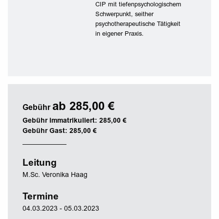
CIP mit tiefenpsychologischem
Schwerpunkt, seither
psychotherapeutische Tätigkeit
in eigener Praxis.
ab 285,00 €
Gebühr
Gebühr immatrikuliert: 285,00 €
Gebühr Gast: 285,00 €
Leitung
M.Sc. Veronika Haag
Termine
04.03.2023 - 05.03.2023