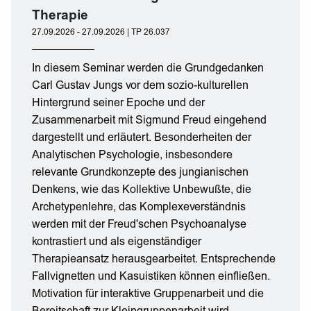
Therapie
27.09.2026 - 27.09.2026 | TP 26.037
In diesem Seminar werden die Grundgedanken
Carl Gustav Jungs vor dem sozio-kulturellen
Hintergrund seiner Epoche und der
Zusammenarbeit mit Sigmund Freud eingehend
dargestellt und erläutert. Besonderheiten der
Analytischen Psychologie, insbesondere
relevante Grundkonzepte des jungianischen
Denkens, wie das Kollektive Unbewußte, die
Archetypenlehre, das Komplexeverständnis
werden mit der Freud'schen Psychoanalyse
kontrastiert und als eigenständiger
Therapieansatz herausgearbeitet. Entsprechende
Fallvignetten und Kasuistiken können einfließen.
Motivation für interaktive Gruppenarbeit und die