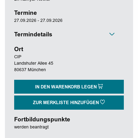
Termine
27.09.2026 - 27.09.2026
Termindetails
Ort
CIP
Landshuter Allee 45
80637 München
IN DEN WARENKORB LEGEN
ZUR MERKLISTE HINZUFÜGEN
Fortbildungspunkte
werden beantragt