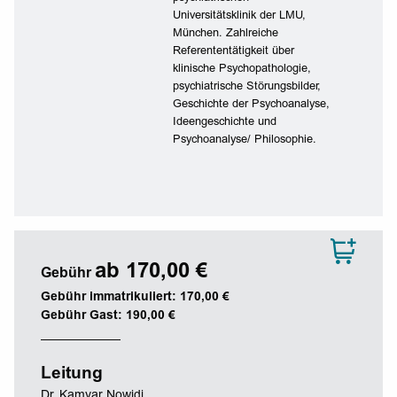
Universitätsklinik der LMU,
München. Zahlreiche
Referententätigkeit über
klinische Psychopathologie,
psychiatrische Störungsbilder,
Geschichte der Psychoanalyse,
Ideengeschichte und
Psychoanalyse/ Philosophie.
ab 170,00 €
Gebühr
Gebühr immatrikuliert: 170,00 €
Gebühr Gast: 190,00 €
Leitung
Dr. Kamyar Nowidi