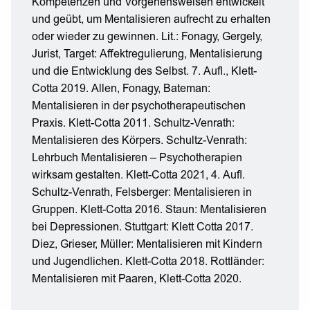
Kompetenzen und Vorgehensweisen entwickelt
und geübt, um Mentalisieren aufrecht zu erhalten
oder wieder zu gewinnen. Lit.: Fonagy, Gergely,
Jurist, Target: Affektregulierung, Mentalisierung
und die Entwicklung des Selbst. 7. Aufl., Klett-
Cotta 2019. Allen, Fonagy, Bateman:
Mentalisieren in der psychotherapeutischen
Praxis. Klett-Cotta 2011. Schultz-Venrath:
Mentalisieren des Körpers. Schultz-Venrath:
Lehrbuch Mentalisieren – Psychotherapien
wirksam gestalten. Klett-Cotta 2021, 4. Aufl.
Schultz-Venrath, Felsberger: Mentalisieren in
Gruppen. Klett-Cotta 2016. Staun: Mentalisieren
bei Depressionen. Stuttgart: Klett Cotta 2017.
Diez, Grieser, Müller: Mentalisieren mit Kindern
und Jugendlichen. Klett-Cotta 2018. Rottländer:
Mentalisieren mit Paaren, Klett-Cotta 2020.