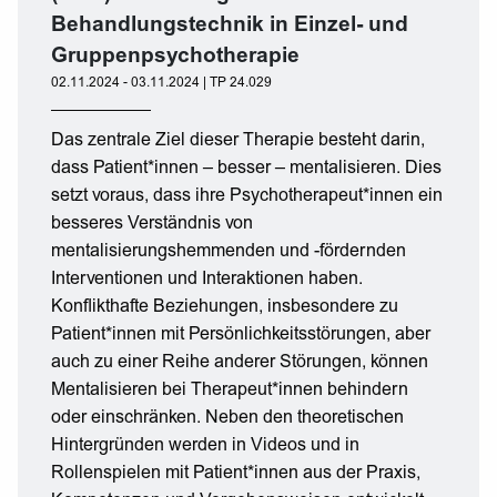
Behandlungstechnik in Einzel- und
Gruppenpsychotherapie
02.11.2024 - 03.11.2024 | TP 24.029
Das zentrale Ziel dieser Therapie besteht darin,
dass Patient*innen – besser – mentalisieren. Dies
setzt voraus, dass ihre Psychotherapeut*innen ein
besseres Verständnis von
mentalisierungshemmenden und -fördernden
Interventionen und Interaktionen haben.
Konflikthafte Beziehungen, insbesondere zu
Patient*innen mit Persönlichkeitsstörungen, aber
auch zu einer Reihe anderer Störungen, können
Mentalisieren bei Therapeut*innen behindern
oder einschränken. Neben den theoretischen
Hintergründen werden in Videos und in
Rollenspielen mit Patient*innen aus der Praxis,