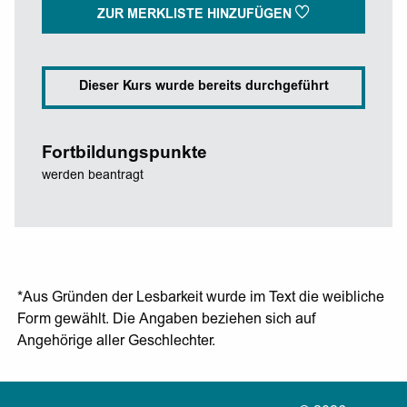
ZUR MERKLISTE HINZUFÜGEN
Dieser Kurs wurde bereits durchgeführt
Fortbildungspunkte
werden beantragt
*Aus Gründen der Lesbarkeit wurde im Text die weibliche
Form gewählt. Die Angaben beziehen sich auf
Angehörige aller Geschlechter.