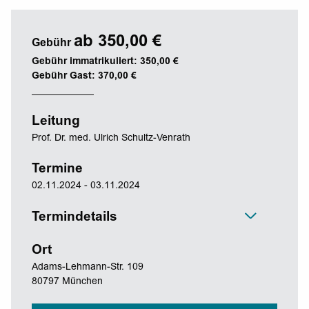
ab 350,00 €
Gebühr
Gebühr immatrikuliert: 350,00 €
Gebühr Gast: 370,00 €
Leitung
Prof. Dr. med. Ulrich Schultz-Venrath
Termine
02.11.2024 - 03.11.2024
Termindetails
Ort
Adams-Lehmann-Str. 109
80797 München