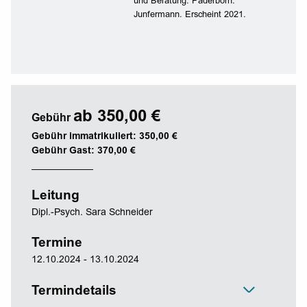
und Beratung. Paderborn:
Junfermann. Erscheint 2021.
ab 350,00 €
Gebühr
Gebühr immatrikuliert: 350,00 €
Gebühr Gast: 370,00 €
Leitung
Dipl.-Psych. Sara Schneider
Termine
12.10.2024 - 13.10.2024
Termindetails