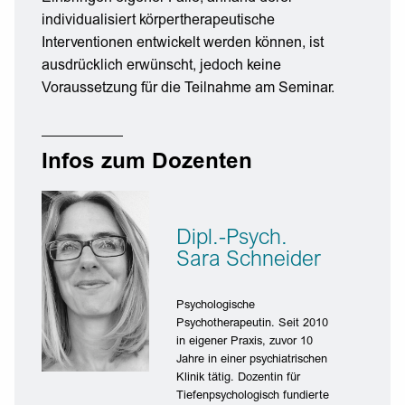
individualisiert körpertherapeutische
Interventionen entwickelt werden können, ist
ausdrücklich erwünscht, jedoch keine
Voraussetzung für die Teilnahme am Seminar.
Infos zum Dozenten
Dipl.-Psych.
Sara Schneider
Psychologische
Psychotherapeutin. Seit 2010
in eigener Praxis, zuvor 10
Jahre in einer psychiatrischen
Klinik tätig. Dozentin für
Tiefenpsychologisch fundierte