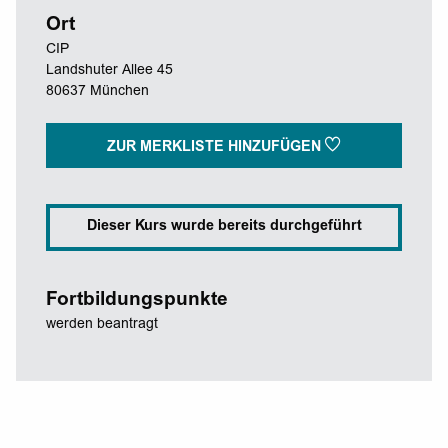
Ort
CIP
Landshuter Allee 45
80637 München
ZUR MERKLISTE HINZUFÜGEN
Dieser Kurs wurde bereits durchgeführt
Fortbildungspunkte
werden beantragt