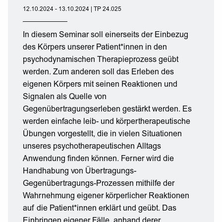
12.10.2024 - 13.10.2024 | TP 24.025
In diesem Seminar soll einerseits der Einbezug
des Körpers unserer Patient*innen in den
psychodynamischen Therapieprozess geübt
werden. Zum anderen soll das Erleben des
eigenen Körpers mit seinen Reaktionen und
Signalen als Quelle von
Gegenübertragungserleben gestärkt werden. Es
werden einfache leib- und körpertherapeutische
Übungen vorgestellt, die in vielen Situationen
unseres psychotherapeutischen Alltags
Anwendung finden können. Ferner wird die
Handhabung von Übertragungs-
Gegenübertragungs-Prozessen mithilfe der
Wahrnehmung eigener körperlicher Reaktionen
auf die Patient*innen erklärt und geübt. Das
Einbringen eigener Fälle, anhand derer