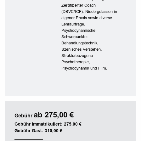
Zertifizierter Coach
(DBVC/ICF). Niedergelassen in
eigener Praxis sowie diverse
Lehraufträge.
Psychodynamische
Schwerpunkte:
Behandlungstechnik,
Szenisches Verstehen,
Strukturbezogene
Psychotherapie,
Psychodynamik und Film.
ab 275,00 €
Gebühr
Gebühr immatrikuliert: 275,00 €
Gebühr Gast: 310,00 €