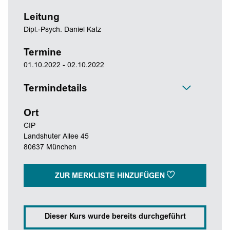
Leitung
Dipl.-Psych. Daniel Katz
Termine
01.10.2022 - 02.10.2022
Termindetails
Ort
CIP
Landshuter Allee 45
80637 München
ZUR MERKLISTE HINZUFÜGEN
Dieser Kurs wurde bereits durchgeführt