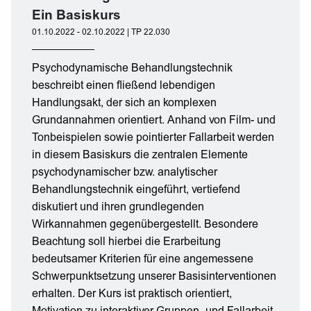
Ein Basiskurs
01.10.2022 - 02.10.2022 | TP 22.030
Psychodynamische Behandlungstechnik
beschreibt einen fließend lebendigen
Handlungsakt, der sich an komplexen
Grundannahmen orientiert. Anhand von Film- und
Tonbeispielen sowie pointierter Fallarbeit werden
in diesem Basiskurs die zentralen Elemente
psychodynamischer bzw. analytischer
Behandlungstechnik eingeführt, vertiefend
diskutiert und ihren grundlegenden
Wirkannahmen gegenübergestellt. Besondere
Beachtung soll hierbei die Erarbeitung
bedeutsamer Kriterien für eine angemessene
Schwerpunktsetzung unserer Basisinterventionen
erhalten. Der Kurs ist praktisch orientiert,