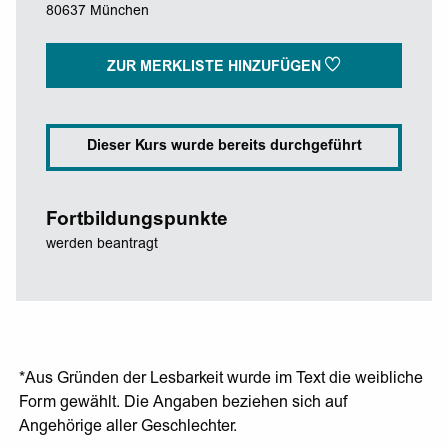
80637 München
ZUR MERKLISTE HINZUFÜGEN
Dieser Kurs wurde bereits durchgeführt
Fortbildungspunkte
werden beantragt
*Aus Gründen der Lesbarkeit wurde im Text die weibliche
Form gewählt. Die Angaben beziehen sich auf
Angehörige aller Geschlechter.