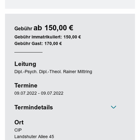
ab 150,00 €
Gebühr
Gebühr immatrikuliert: 150,00 €
Gebühr Gast: 170,00 €
Leitung
Dipl.-Psych. Dipl.-Theol. Rainer Mittring
Termine
09.07.2022 - 09.07.2022
Termindetails
Ort
CIP
Landshuter Allee 45