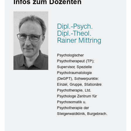
Infos zum Dozenten
Dipl.-Psych.
Dipl.-Theol.
Rainer Mittring
Psychologischer
Psychotherapeut (TP);
Supervisor, Spezielle
Psychotraumatologie
(DeGPT), Schwerpunkte:
Einzel, Gruppe, Stationäre
Psychotherapie, Ltd.
Psychologe Zentrum für
Psychosomatik u.
Psychotherapie der
Steigerwaldklinik, Burgebrach.