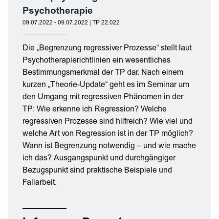
Psychotherapie
09.07.2022 - 09.07.2022 | TP 22.022
Die „Begrenzung regressiver Prozesse“ stellt laut
Psychotherapierichtlinien ein wesentliches
Bestimmungsmerkmal der TP dar. Nach einem
kurzen „Theorie-Update“ geht es im Seminar um
den Umgang mit regressiven Phänomen in der
TP: Wie erkenne ich Regression? Welche
regressiven Prozesse sind hilfreich? Wie viel und
welche Art von Regression ist in der TP möglich?
Wann ist Begrenzung notwendig – und wie mache
ich das? Ausgangspunkt und durchgängiger
Bezugspunkt sind praktische Beispiele und
Fallarbeit.