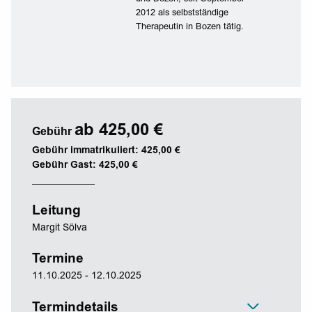
2012 als selbstständige
Therapeutin in Bozen tätig.
ab 425,00 €
Gebühr
Gebühr immatrikuliert: 425,00 €
Gebühr Gast: 425,00 €
Leitung
Margit Sölva
Termine
11.10.2025 - 12.10.2025
Termindetails