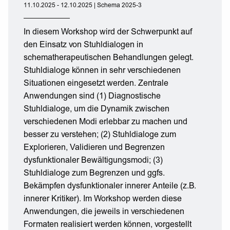
11.10.2025 - 12.10.2025 | Schema 2025-3
In diesem Workshop wird der Schwerpunkt auf
den Einsatz von Stuhldialogen in
schematherapeutischen Behandlungen gelegt.
Stuhldialoge können in sehr verschiedenen
Situationen eingesetzt werden. Zentrale
Anwendungen sind (1) Diagnostische
Stuhldialoge, um die Dynamik zwischen
verschiedenen Modi erlebbar zu machen und
besser zu verstehen; (2) Stuhldialoge zum
Explorieren, Validieren und Begrenzen
dysfunktionaler Bewältigungsmodi; (3)
Stuhldialoge zum Begrenzen und ggfs.
Bekämpfen dysfunktionaler innerer Anteile (z.B.
innerer Kritiker). Im Workshop werden diese
Anwendungen, die jeweils in verschiedenen
Formaten realisiert werden können, vorgestellt