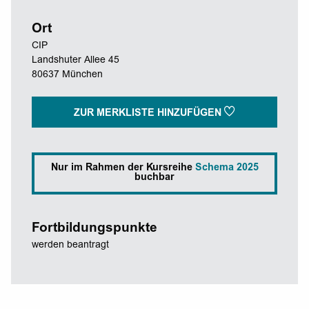
Ort
CIP
Landshuter Allee 45
80637 München
ZUR MERKLISTE HINZUFÜGEN
Nur im Rahmen der Kursreihe
Schema 2025
buchbar
Fortbildungspunkte
werden beantragt