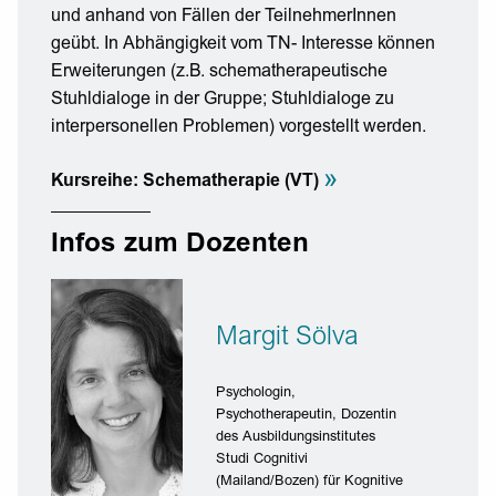
und anhand von Fällen der TeilnehmerInnen
geübt. In Abhängigkeit vom TN- Interesse können
Erweiterungen (z.B. schematherapeutische
Stuhldialoge in der Gruppe; Stuhldialoge zu
interpersonellen Problemen) vorgestellt werden.
»
Kursreihe: Schematherapie (VT)
Infos zum Dozenten
Margit Sölva
Psychologin,
Psychotherapeutin, Dozentin
des Ausbildungsinstitutes
Studi Cognitivi
(Mailand/Bozen) für Kognitive