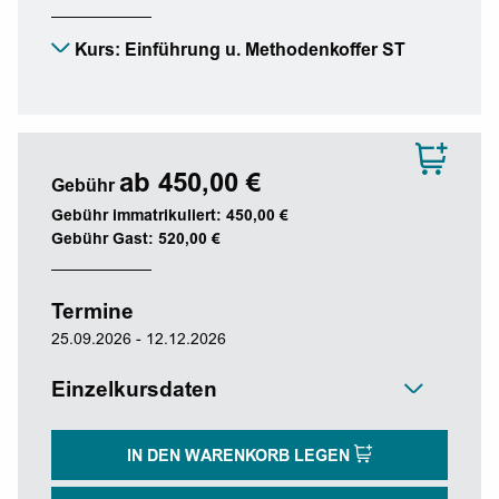
Kurs: Einführung u. Methodenkoffer ST
ab 450,00 €
Gebühr
Gebühr immatrikuliert: 450,00 €
Gebühr Gast: 520,00 €
Termine
25.09.2026 - 12.12.2026
Einzelkursdaten
IN DEN WARENKORB LEGEN