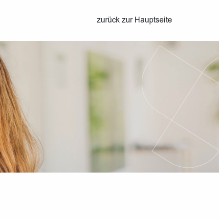
zurück zur Hauptseite