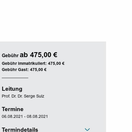
ab 475,00 €
Gebühr
Gebühr immatrikuliert: 475,00 €
Gebühr Gast: 475,00 €
Leitung
Prof. Dr. Dr. Serge Sulz
Termine
06.08.2021 - 08.08.2021
Termindetails