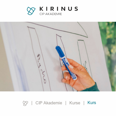
Kurs
CIP Akademie
Kurse
Current: