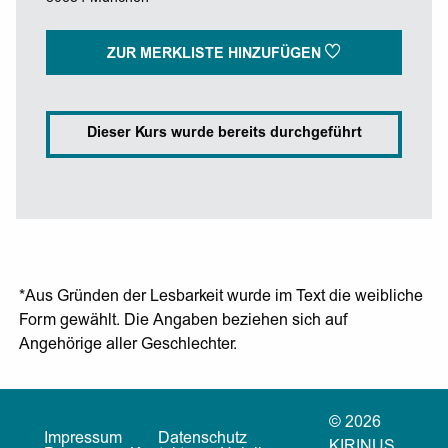
ZUR MERKLISTE HINZUFÜGEN
Dieser Kurs wurde bereits durchgeführt
*Aus Gründen der Lesbarkeit wurde im Text die weibliche
Form gewählt. Die Angaben beziehen sich auf
Angehörige aller Geschlechter.
© 2026
Impressum
Datenschutz
KIRINUS