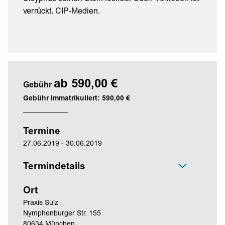
verrückt. CIP-Medien.
ab 590,00 €
Gebühr
Gebühr immatrikuliert: 590,00 €
Termine
27.06.2019 - 30.06.2019
Termindetails
Ort
Praxis Sulz
Nymphenburger Str. 155
80634 München