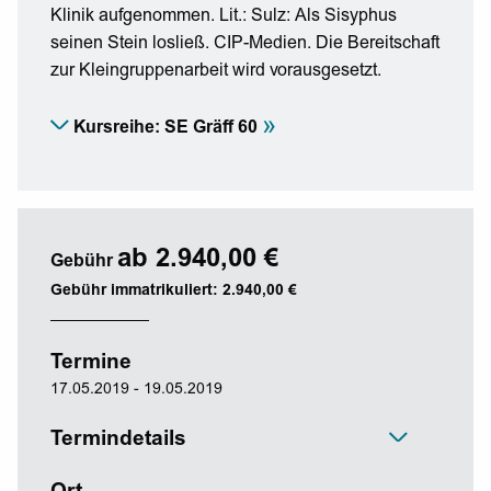
Klinik aufgenommen. Lit.: Sulz: Als Sisyphus
seinen Stein losließ. CIP-Medien. Die Bereitschaft
zur Kleingruppenarbeit wird vorausgesetzt.
»
Kursreihe: SE Gräff 60
ab 2.940,00 €
Gebühr
Gebühr immatrikuliert: 2.940,00 €
Termine
17.05.2019 - 19.05.2019
Termindetails