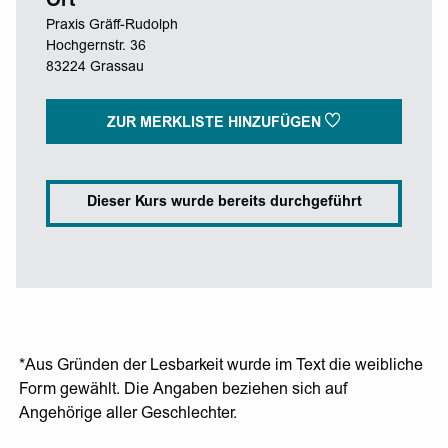
Ort
Praxis Gräff-Rudolph
Hochgernstr. 36
83224 Grassau
ZUR MERKLISTE HINZUFÜGEN
Dieser Kurs wurde bereits durchgeführt
*Aus Gründen der Lesbarkeit wurde im Text die weibliche
Form gewählt. Die Angaben beziehen sich auf
Angehörige aller Geschlechter.