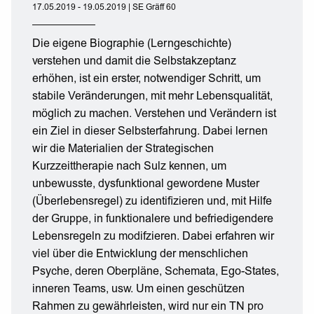
17.05.2019 - 19.05.2019 | SE Gräff 60
Die eigene Biographie (Lerngeschichte)
verstehen und damit die Selbstakzeptanz
erhöhen, ist ein erster, notwendiger Schritt, um
stabile Veränderungen, mit mehr Lebensqualität,
möglich zu machen. Verstehen und Verändern ist
ein Ziel in dieser Selbsterfahrung. Dabei lernen
wir die Materialien der Strategischen
Kurzzeittherapie nach Sulz kennen, um
unbewusste, dysfunktional gewordene Muster
(Überlebensregel) zu identifizieren und, mit Hilfe
der Gruppe, in funktionalere und befriedigendere
Lebensregeln zu modifzieren. Dabei erfahren wir
viel über die Entwicklung der menschlichen
Psyche, deren Oberpläne, Schemata, Ego-States,
inneren Teams, usw. Um einen geschützen
Rahmen zu gewährleisten, wird nur ein TN pro