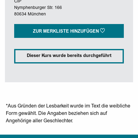
CIP
Nymphenburger Str. 166
80634 München
ZUR MERKLISTE HINZUFÜGEN
Dieser Kurs wurde bereits durchgeführt
*Aus Gründen der Lesbarkeit wurde im Text die weibliche
Form gewählt. Die Angaben beziehen sich auf
Angehörige aller Geschlechter.