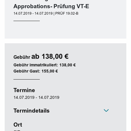
Approbations- Prüfung VT-E
14.07.2019 - 14.07.2019 | PRÜF 19.02-B
ab 138,00 €
Gebühr
Gebühr immatrikuliert: 138,00 €
Gebühr Gast: 155,00 €
Termine
14.07.2019 - 14.07.2019
Termindetails
Ort