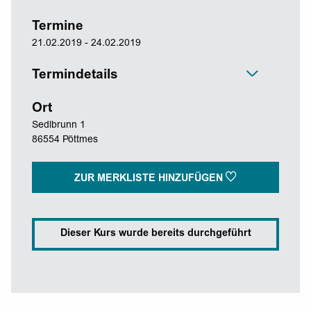
Termine
21.02.2019 - 24.02.2019
Termindetails
Ort
Sedlbrunn 1
86554 Pöttmes
ZUR MERKLISTE HINZUFÜGEN
Dieser Kurs wurde bereits durchgeführt