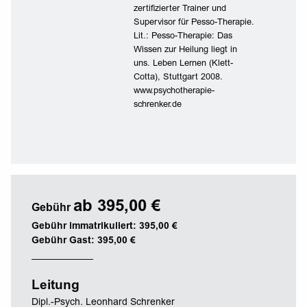
zertifizierter Trainer und
Supervisor für Pesso-Therapie.
Lit.: Pesso-Therapie: Das
Wissen zur Heilung liegt in
uns. Leben Lernen (Klett-
Cotta), Stuttgart 2008.
www.psychotherapie-
schrenker.de
ab 395,00 €
Gebühr
Gebühr immatrikuliert: 395,00 €
Gebühr Gast: 395,00 €
Leitung
Dipl.-Psych. Leonhard Schrenker