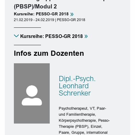
(PBSP)/Modul 2
»
Kursreihe: PESSO-GR 2018
21.02.2019 - 24.02.2019 | PESSO-GR 2018
»
Kursreihe: PESSO-GR 2018
Infos zum Dozenten
Dipl.-Psych.
Leonhard
Schrenker
Psychotherapeut, VT, Paar-
und Familientherapie,
Körperpsychotherapie, Pesso-
Therapie (PBSP), Einzel,
Paare, Gruppe, international