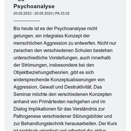
Psychoanalyse
20.05.2023 - 20.05.2023 | PA 23.02
Bis heute ist es der Psychoanalyse nicht
gelungen, ein integrales Konzept der
menschlichen Aggression zu entwerfen. Nicht nur
zwischen den verschiedenen Schulen bestehen
unterschiedliche Vorstellungen, auch innerhalb
der Strömungen, insbesondere bei den
Objektbeziehungstheorien, gibt es sich
widersprechende Konzeptualisierungen von
Aggression, Gewalt und Destruktivität. Das
Seminar möchte den verschiedenen Konzepten
anhand von Primärtexten nachgehen und im
Dialog Implikationen für das Verständnis zur
Pathogenese verschiedener Störungsbilder und
zur Behandlungstechnik herausarbeiten. Der Kurs