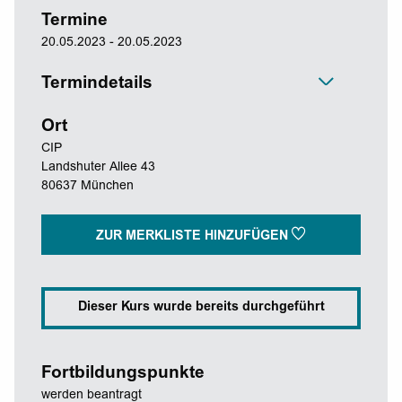
Termine
20.05.2023 - 20.05.2023
Termindetails
Ort
CIP
Landshuter Allee 43
80637 München
ZUR MERKLISTE HINZUFÜGEN
Dieser Kurs wurde bereits durchgeführt
Fortbildungspunkte
werden beantragt