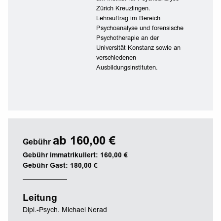
Zürich Kreuzlingen.
Lehrauftrag im Bereich
Psychoanalyse und forensische
Psychotherapie an der
Universität Konstanz sowie an
verschiedenen
Ausbildungsinstituten.
ab 160,00 €
Gebühr
Gebühr immatrikuliert: 160,00 €
Gebühr Gast: 180,00 €
Leitung
Dipl.-Psych. Michael Nerad