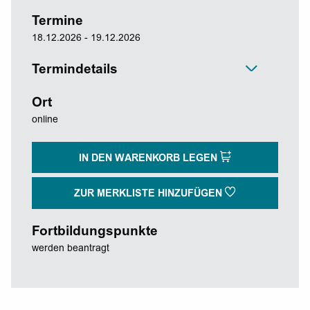
Termine
18.12.2026 - 19.12.2026
Termindetails
Ort
online
IN DEN WARENKORB LEGEN
ZUR MERKLISTE HINZUFÜGEN
Fortbildungspunkte
werden beantragt