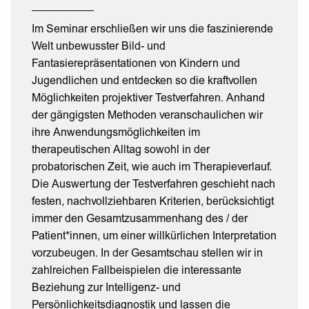
Im Seminar erschließen wir uns die faszinierende
Welt unbewusster Bild- und
Fantasierepräsentationen von Kindern und
Jugendlichen und entdecken so die kraftvollen
Möglichkeiten projektiver Testverfahren. Anhand
der gängigsten Methoden veranschaulichen wir
ihre Anwendungsmöglichkeiten im
therapeutischen Alltag sowohl in der
probatorischen Zeit, wie auch im Therapieverlauf.
Die Auswertung der Testverfahren geschieht nach
festen, nachvollziehbaren Kriterien, berücksichtigt
immer den Gesamtzusammenhang des / der
Patient*innen, um einer willkürlichen Interpretation
vorzubeugen. In der Gesamtschau stellen wir in
zahlreichen Fallbeispielen die interessante
Beziehung zur Intelligenz- und
Persönlichkeitsdiagnostik und lassen die