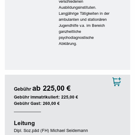
verschiedenen
Ausbildungsinstituten.
Langjährige Tätigkeiten in der
ambulanten und stationären
Jugendhilfe v.a. im Bereich
ganzheitliche
psychodiagnostische
Abklärung.
ab 225,00 €
Gebühr
Gebühr immatrikuliert: 225,00 €
Gebühr Gast: 260,00 €
Leitung
Dipl. Soz.päd (FH) Michael Seidemann