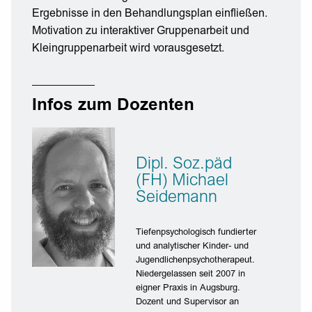
Ergebnisse in den Behandlungsplan einfließen.
Motivation zu interaktiver Gruppenarbeit und
Kleingruppenarbeit wird vorausgesetzt.
Infos zum Dozenten
Dipl. Soz.päd
(FH) Michael
Seidemann
Tiefenpsychologisch fundierter
und analytischer Kinder- und
Jugendlichenpsychotherapeut.
Niedergelassen seit 2007 in
eigner Praxis in Augsburg.
Dozent und Supervisor an