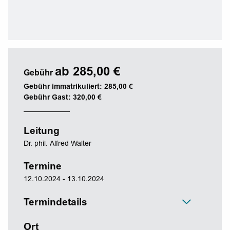
ab 285,00 €
Gebühr
Gebühr immatrikuliert: 285,00 €
Gebühr Gast: 320,00 €
Leitung
Dr. phil. Alfred Walter
Termine
12.10.2024 - 13.10.2024
Termindetails
Ort