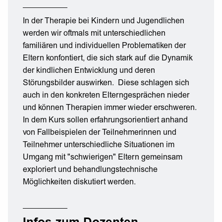
In der Therapie bei Kindern und Jugendlichen
werden wir oftmals mit unterschiedlichen
familiären und individuellen Problematiken der
Eltern konfontiert, die sich stark auf die Dynamik
der kindlichen Entwicklung und deren
Störungsbilder auswirken. Diese schlagen sich
auch in den konkreten Elterngesprächen nieder
und können Therapien immer wieder erschweren.
In dem Kurs sollen erfahrungsorientiert anhand
von Fallbeispielen der Teilnehmerinnen und
Teilnehmer unterschiedliche Situationen im
Umgang mit "schwierigen" Eltern gemeinsam
exploriert und behandlungstechnische
Möglichkeiten diskutiert werden.