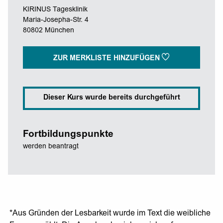
KIRINUS Tagesklinik
Maria-Josepha-Str. 4
80802 München
ZUR MERKLISTE HINZUFÜGEN
Dieser Kurs wurde bereits durchgeführt
Fortbildungspunkte
werden beantragt
*Aus Gründen der Lesbarkeit wurde im Text die weibliche