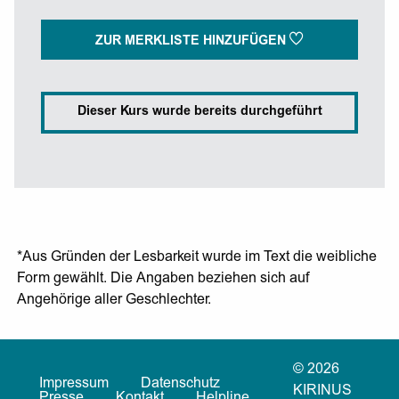
ZUR MERKLISTE HINZUFÜGEN
Dieser Kurs wurde bereits durchgeführt
*Aus Gründen der Lesbarkeit wurde im Text die weibliche
Form gewählt. Die Angaben beziehen sich auf
Angehörige aller Geschlechter.
© 2026
Impressum
Datenschutz
KIRINUS
Presse
Kontakt
Helpline