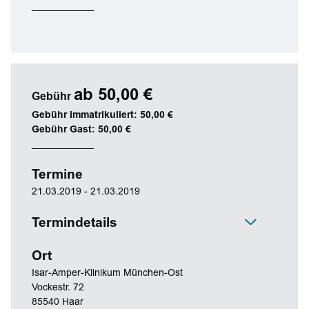
ab 50,00 €
Gebühr
Gebühr immatrikuliert: 50,00 €
Gebühr Gast: 50,00 €
Termine
21.03.2019 - 21.03.2019
Termindetails
Ort
Isar-Amper-Klinikum München-Ost
Vockestr. 72
85540 Haar