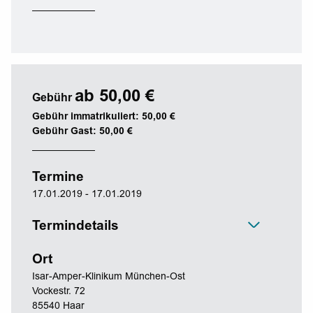
ab 50,00 €
Gebühr
Gebühr immatrikuliert: 50,00 €
Gebühr Gast: 50,00 €
Termine
17.01.2019 - 17.01.2019
Termindetails
Ort
Isar-Amper-Klinikum München-Ost
Vockestr. 72
85540 Haar