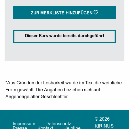
ZUR MERKLISTE HINZUFÜGEN
Dieser Kurs wurde bereits durchgeführt
*Aus Gründen der Lesbarkeit wurde im Text die weibliche
Form gewählt. Die Angaben beziehen sich auf
Angehörige aller Geschlechter.
© 2026
Impressum
Datenschutz
KIRINUS
Presse
Kontakt
Helpline