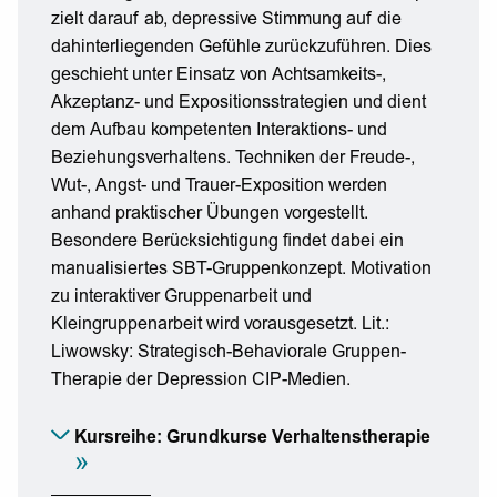
zielt darauf ab, depressive Stimmung auf die
dahinterliegenden Gefühle zurückzuführen. Dies
geschieht unter Einsatz von Achtsamkeits-,
Akzeptanz- und Expositionsstrategien und dient
dem Aufbau kompetenten Interaktions- und
Beziehungsverhaltens. Techniken der Freude-,
Wut-, Angst- und Trauer-Exposition werden
anhand praktischer Übungen vorgestellt.
Besondere Berücksichtigung findet dabei ein
manualisiertes SBT-Gruppenkonzept. Motivation
zu interaktiver Gruppenarbeit und
Kleingruppenarbeit wird vorausgesetzt. Lit.:
Liwowsky: Strategisch-Behaviorale Gruppen-
Therapie der Depression CIP-Medien.
Kursreihe: Grundkurse Verhaltenstherapie
»