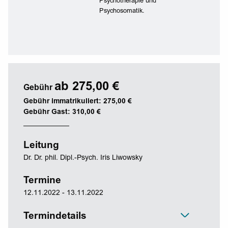
Psychotherapie und
Psychosomatik.
ab 275,00 €
Gebühr
Gebühr immatrikuliert: 275,00 €
Gebühr Gast: 310,00 €
Leitung
Dr. Dr. phil. Dipl.-Psych. Iris Liwowsky
Termine
12.11.2022 - 13.11.2022
Termindetails