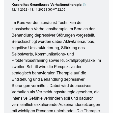
»
Kursreihe: Grundkurse Verhaltenstherapie
12.11.2022 - 13.11.2022 | GK-VT 22.05
Im Kurs werden zunächst Techniken der
klassischen Verhaltenstherapie im Bereich der
Behandlung depressiver Störungen vorgestellt.
Berücksichtigt werden dabei Aktivitätenaufbau,
kognitive Umstrukturierung, Stärkung des
Selbstwerts, Kommunikations- und
Problemlösetraining sowie Rückfallprophylaxe. Im
zweiten Schritt wird die Perspektive der
strategisch behavioralen Therapie auf die
Entstehung und Behandlung depressiver
Störungen vermittelt. Dabei wird depressives
Verhalten als Vermeidungsstrategie gesehen, die
intensive Gefühle verhindern soll und dadurch
vermeintlich eskalierende Auseinandersetzungen
mit wichtigen Personen unterbindet. Die Therapie