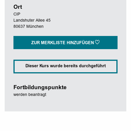
Ort
CIP
Landshuter Allee 45
80637 München
ZUR MERKLISTE HINZUFÜGEN
Dieser Kurs wurde bereits durchgeführt
Fortbildungspunkte
werden beantragt