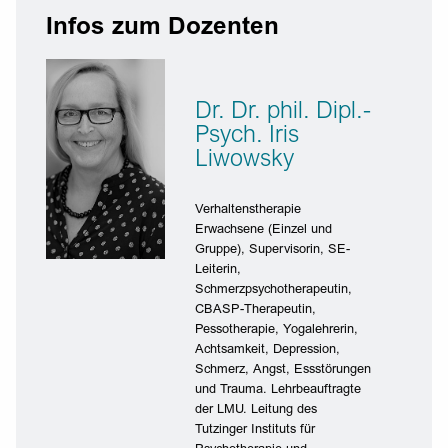
Infos zum Dozenten
Dr. Dr. phil. Dipl.-
Psych. Iris
Liwowsky
Verhaltenstherapie
Erwachsene (Einzel und
Gruppe), Supervisorin, SE-
Leiterin,
Schmerzpsychotherapeutin,
CBASP-Therapeutin,
Pessotherapie, Yogalehrerin,
Achtsamkeit, Depression,
Schmerz, Angst, Essstörungen
und Trauma. Lehrbeauftragte
der LMU. Leitung des
Tutzinger Instituts für