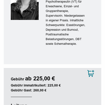
Psychotherapeutin (VT) für
Erwachsene, Einzel- und
Gruppentherapie,
Supervisorin. Niedergelassen
in eigener Praxis. Inhaltliche
Schwerpunkte: Essstörungen,
Depression und Burnout,
Posttraumatische
Belastungsstörungen, DBT
sowie Schematherapie.
ab 225,00 €
Gebühr
Gebühr immatrikuliert: 225,00 €
Gebühr Gast: 260,00 €