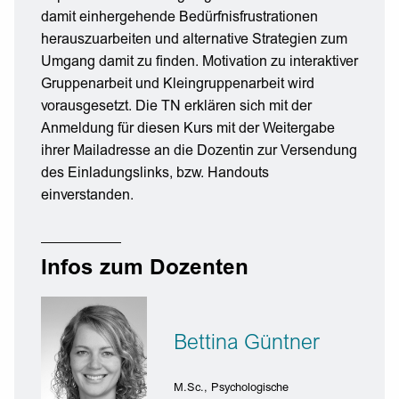
damit einhergehende Bedürfnisfrustrationen
herauszuarbeiten und alternative Strategien zum
Umgang damit zu finden. Motivation zu interaktiver
Gruppenarbeit und Kleingruppenarbeit wird
vorausgesetzt. Die TN erklären sich mit der
Anmeldung für diesen Kurs mit der Weitergabe
ihrer Mailadresse an die Dozentin zur Versendung
des Einladungslinks, bzw. Handouts
einverstanden.
Infos zum Dozenten
Bettina Güntner
M.Sc., Psychologische