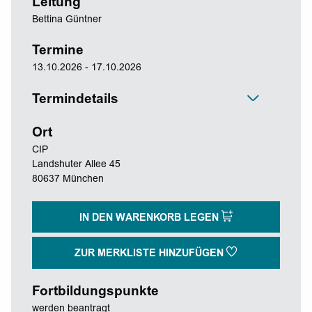
Leitung
Bettina Güntner
Termine
13.10.2026 - 17.10.2026
Termindetails
Ort
CIP
Landshuter Allee 45
80637 München
IN DEN WARENKORB LEGEN
ZUR MERKLISTE HINZUFÜGEN
Fortbildungspunkte
werden beantragt