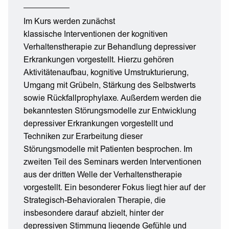
Im Kurs werden zunächst
klassische Interventionen der kognitiven
Verhaltenstherapie zur Behandlung depressiver
Erkrankungen vorgestellt. Hierzu gehören
Aktivitätenaufbau, kognitive Umstrukturierung,
Umgang mit Grübeln, Stärkung des Selbstwerts
sowie Rückfallprophylaxe. Außerdem werden die
bekanntesten Störungsmodelle zur Entwicklung
depressiver Erkrankungen vorgestellt und
Techniken zur Erarbeitung dieser
Störungsmodelle mit Patienten besprochen. Im
zweiten Teil des Seminars werden Interventionen
aus der dritten Welle der Verhaltenstherapie
vorgestellt. Ein besonderer Fokus liegt hier auf der
Strategisch-Behavioralen Therapie, die
insbesondere darauf abzielt, hinter der
depressiven Stimmung liegende Gefühle und