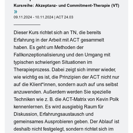
Kursreihe: Akzeptanz- und Commitment-Therapie (VT)
»
09.11.2024 - 10.11.2024 | ACT 24.03
Dieser Kurs richtet sich an TN, die bereits
Erfahrung in der Arbeit mit ACT gesammelt
haben. Es geht um Methoden der
Fallkonzeptionalisierung und den Umgang mit
typischen schwierigen Situationen im
Therapieprozess. Dabei zeigt sich immer wieder,
wie wichtig es ist, die Prinzipien der ACT nicht nur
auf die Klient*innen, sondern auch auf uns selbst
anzuwenden. Außerdem werden Sie spezielle
Techniken wie z. B. die ACT-Matrix von Kevin Polk
kennenlernen. Es wird ausgiebig Raum für
Diskussion, Erfahrungsaustausch und
gemeinsames Ausprobieren geben. Der Ablauf ist
deshalb nicht festgelegt, sondern richtet sich im