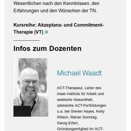
Wesentlichen nach den Kenntnissen, den
Erfahrungen und den Wünschen der TN.
Kursreihe: Akzeptanz- und Commitment-
»
Therapie (VT)
Infos zum Dozenten
Michael Waadt
ACT-Therapeut, Leiter des
insas Instituts für Arbeit und
seelische Gesundheit,
zahlreiche ACT-Fortbildungen
u.a. bei Steven Hayes, Kelly
Wilson, Rainer Sonntag,
Georg Eifert,
Gründungsmitglied im ACT-