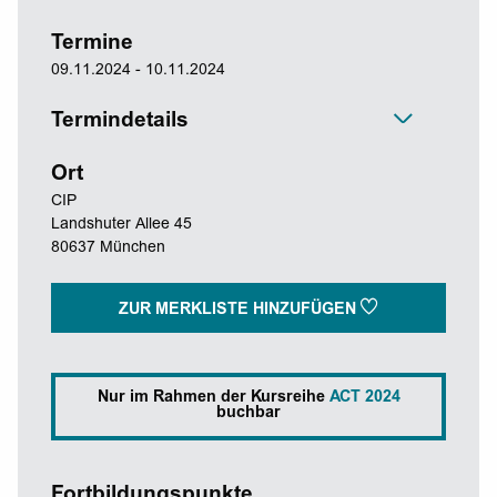
Termine
09.11.2024 - 10.11.2024
Termindetails
Ort
CIP
Landshuter Allee 45
80637 München
ZUR MERKLISTE HINZUFÜGEN
Nur im Rahmen der Kursreihe
ACT 2024
buchbar
Fortbildungspunkte