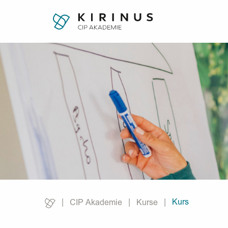
Kurs
CIP Akademie
Kurse
Current: