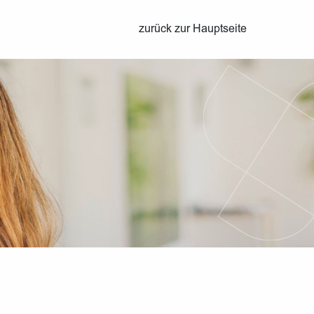
zurück zur Hauptseite