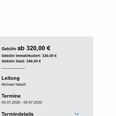
ab 320,00 €
Gebühr
Gebühr immatrikuliert: 320,00 €
Gebühr Gast: 340,00 €
Leitung
Michael Waadt
Termine
04.07.2020 - 05.07.2020
Termindetails