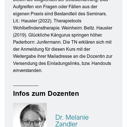
Aufgreifen von Fragen oder Fällen aus der
eigenen Praxis sind Bestandteil des Seminars.
Lit.: Hausler (2022). Therapietools
Wohlbefindenstherapie. Weinheim: Beltz. Hausler
(2019). Glückliche Kängurus springen höher.
Paderborn: Junfermann. Die TN erklären sich mit
der Anmeldung für diesen Kurs mit der
Weitergabe ihrer Mailadresse an die Dozentin zur
Versendung des Einladungslinks, bzw. Handouts
einverstanden.
Infos zum Dozenten
Dr. Melanie
Zandler