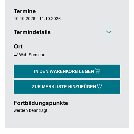
Termine
10.10.2026 - 11.10.2026
Termindetails
Ort
Web Seminar
IN DEN WARENKORB LEGEN
ZUR MERKLISTE HINZUFÜGEN
Fortbildungspunkte
werden beantragt