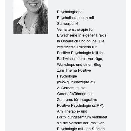
Psychologische
Psychotherapeutin mit
Schwerpunkt
Verhaltenstherapie für
Erwachsene in eigener Praxis
in Österreich und online. Die
zertifizierte Trainerin für
Positive Psychologie teilt ihr
Fachwissen durch Vorträge,
Workshops und einen Blog
zum Thema Positive
Psychologie
(www.glücksrezepte.at).
Außerdem ist sie
Geschäftsführerin des
Zentrums für Integrative
Positive Psychologie (ZIPP).
Am Therapie- und
Fortbildungszentrum verbindet
sie die Vorteile der Positiven
Psychologie mit den Stärken