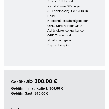
Studie, FIPP) und
somatoforme Störungen
(P. Henningsen). Seit 2004 in
Basel.
Koordinationsratsmitglied der
OPD, Sprecher der OPD
Abhängigkeitserkrankungen.
OPD Trainer und
strukturbezogene
Psychotherapie.
ab 300,00 €
Gebühr
Gebühr immatrikuliert: 300,00 €
Gebühr Gast: 345,00 €