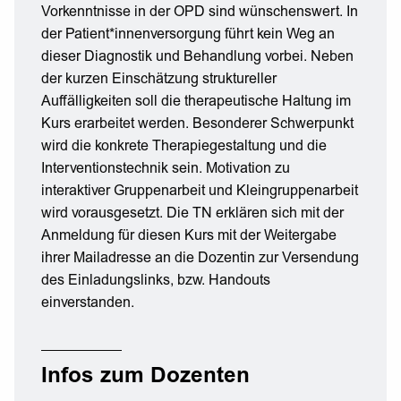
Vorkenntnisse in der OPD sind wünschenswert. In
der Patient*innenversorgung führt kein Weg an
dieser Diagnostik und Behandlung vorbei. Neben
der kurzen Einschätzung struktureller
Auffälligkeiten soll die therapeutische Haltung im
Kurs erarbeitet werden. Besonderer Schwerpunkt
wird die konkrete Therapiegestaltung und die
Interventionstechnik sein. Motivation zu
interaktiver Gruppenarbeit und Kleingruppenarbeit
wird vorausgesetzt. Die TN erklären sich mit der
Anmeldung für diesen Kurs mit der Weitergabe
ihrer Mailadresse an die Dozentin zur Versendung
des Einladungslinks, bzw. Handouts
einverstanden.
Infos zum Dozenten