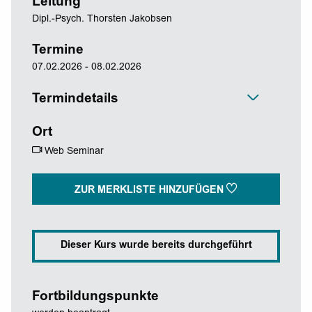
Leitung
Dipl.-Psych. Thorsten Jakobsen
Termine
07.02.2026 - 08.02.2026
Termindetails
Ort
Web Seminar
ZUR MERKLISTE HINZUFÜGEN
Dieser Kurs wurde bereits durchgeführt
Fortbildungspunkte