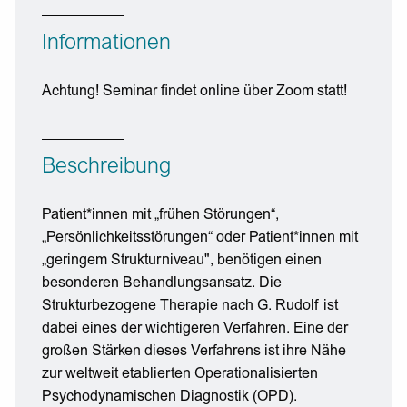
Informationen
Achtung! Seminar findet online über Zoom statt!
Beschreibung
Patient*innen mit „frühen Störungen“,
„Persönlichkeitsstörungen“ oder Patient*innen mit
„geringem Strukturniveau", benötigen einen
besonderen Behandlungsansatz. Die
Strukturbezogene Therapie nach G. Rudolf ist
dabei eines der wichtigeren Verfahren. Eine der
großen Stärken dieses Verfahrens ist ihre Nähe
zur weltweit etablierten Operationalisierten
Psychodynamischen Diagnostik (OPD).