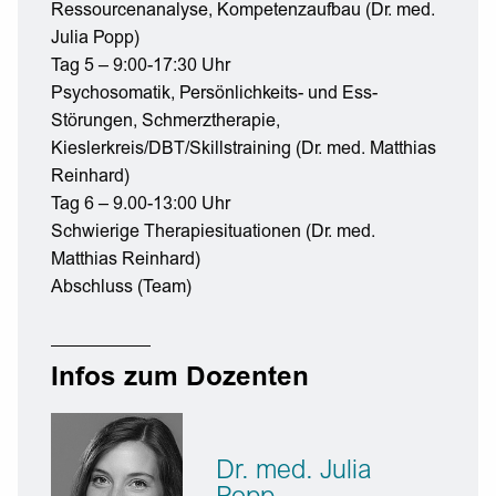
Ressourcenanalyse, Kompetenzaufbau (Dr. med.
Julia Popp)
Tag 5 – 9:00-17:30 Uhr
Psychosomatik, Persönlichkeits- und Ess-
Störungen, Schmerztherapie,
Kieslerkreis/DBT/Skillstraining (Dr. med. Matthias
Reinhard)
Tag 6 – 9.00-13:00 Uhr
Schwierige Therapiesituationen (Dr. med.
Matthias Reinhard)
Abschluss (Team)
Infos zum Dozenten
Dr. med. Julia
Popp