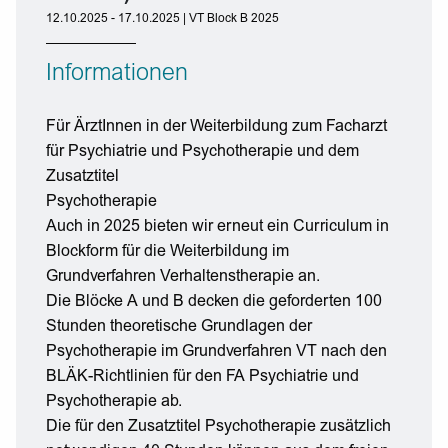
12.10.2025 - 17.10.2025 | VT Block B 2025
Informationen
Für ÄrztInnen in der Weiterbildung zum Facharzt
für Psychiatrie und Psychotherapie und dem
Zusatztitel
Psychotherapie
Auch in 2025 bieten wir erneut ein Curriculum in
Blockform für die Weiterbildung im
Grundverfahren Verhaltenstherapie an.
Die Blöcke A und B decken die geforderten 100
Stunden theoretische Grundlagen der
Psychotherapie im Grundverfahren VT nach den
BLÄK-Richtlinien für den FA Psychiatrie und
Psychotherapie ab.
Die für den Zusatztitel Psychotherapie zusätzlich