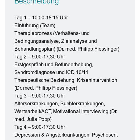
Beschreibung
Tag 1 – 10:00-18:15 Uhr
Einführung (Team)
Therapieprozess (Verhaltens- und
Bedingungsanalyse, Zielanalyse und
Behandlungsplan) (Dr. med. Philipp Fiessinger)
Tag 2 – 9:00-17:30 Uhr
Erstgespräch und Befunderhebung,
Syndromdiagnose und ICD 10/11
Therapeutische Beziehung, Krisenintervention
(Dr. med. Philipp Fiessinger)
Tag 3 – 9:00-17:30 Uhr
Alterserkrankungen, Suchterkrankungen,
Wertearbeit/ACT, Motivational Interviewing (Dr.
med. Julia Popp)
Tag 4 – 9:00-17:30 Uhr
Depression & Angsterkrankungen, Psychosen,