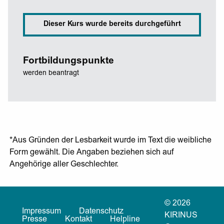
Dieser Kurs wurde bereits durchgeführt
Fortbildungspunkte
werden beantragt
*Aus Gründen der Lesbarkeit wurde im Text die weibliche
Form gewählt. Die Angaben beziehen sich auf
Angehörige aller Geschlechter.
© 2026
Impressum
Datenschutz
KIRINUS
Presse
Kontakt
Helpline