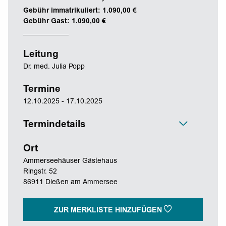
Gebühr immatrikuliert: 1.090,00 €
Gebühr Gast: 1.090,00 €
Leitung
Dr. med. Julia Popp
Termine
12.10.2025 - 17.10.2025
Termindetails
Ort
Ammerseehäuser Gästehaus
Ringstr. 52
86911 Dießen am Ammersee
ZUR MERKLISTE HINZUFÜGEN