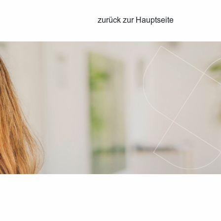
zurück zur Hauptseite