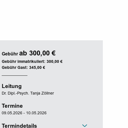
ab 300,00 €
Gebühr
Gebühr immatrikuliert: 300,00 €
Gebühr Gast: 345,00 €
Leitung
Dr. Dipl.-Psych. Tanja Zöllner
Termine
09.05.2026 - 10.05.2026
Termindetails