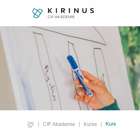
Kurs
CIP Akademie
Kurse
Current: