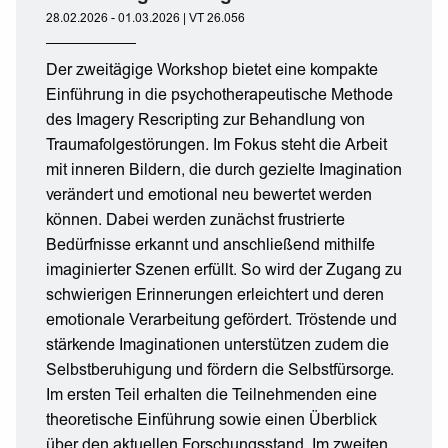
28.02.2026 - 01.03.2026 | VT 26.056
Der zweitägige Workshop bietet eine kompakte
Einführung in die psychotherapeutische Methode
des Imagery Rescripting zur Behandlung von
Traumafolgestörungen. Im Fokus steht die Arbeit
mit inneren Bildern, die durch gezielte Imagination
verändert und emotional neu bewertet werden
können. Dabei werden zunächst frustrierte
Bedürfnisse erkannt und anschließend mithilfe
imaginierter Szenen erfüllt. So wird der Zugang zu
schwierigen Erinnerungen erleichtert und deren
emotionale Verarbeitung gefördert. Tröstende und
stärkende Imaginationen unterstützen zudem die
Selbstberuhigung und fördern die Selbstfürsorge.
Im ersten Teil erhalten die Teilnehmenden eine
theoretische Einführung sowie einen Überblick
über den aktuellen Forschungsstand. Im zweiten