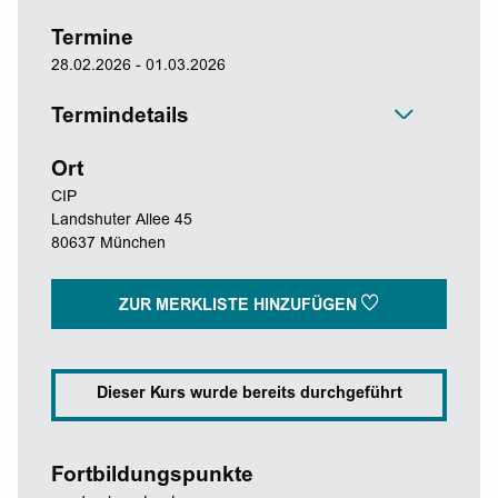
Termine
28.02.2026 - 01.03.2026
Termindetails
Ort
CIP
Landshuter Allee 45
80637 München
ZUR MERKLISTE HINZUFÜGEN
Dieser Kurs wurde bereits durchgeführt
Fortbildungspunkte