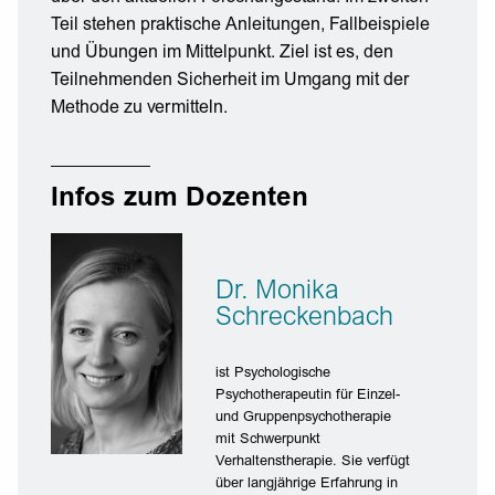
Teil stehen praktische Anleitungen, Fallbeispiele
und Übungen im Mittelpunkt. Ziel ist es, den
Teilnehmenden Sicherheit im Umgang mit der
Methode zu vermitteln.
Infos zum Dozenten
Dr. Monika
Schreckenbach
ist Psychologische
Psychotherapeutin für Einzel-
und Gruppenpsychotherapie
mit Schwerpunkt
Verhaltenstherapie. Sie verfügt
über langjährige Erfahrung in