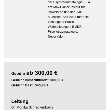
der Psychotraumatologie, u. a.
am Max-Planck-Institut für
Psychiatrie und der LMU
München. Seit 2023 führt sie
eine eigene Praxis.
Weiterbildungen: EMDR,
Psychotraumatologie,
Supervision.
ab 300,00 €
Gebühr
Gebühr immatrikuliert: 300,00 €
Gebühr Gast: 345,00 €
Leitung
Dr. Monika Schreckenbach