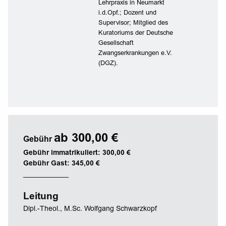
Lehrpraxis in Neumarkt
i.d.Opf.; Dozent und
Supervisor; Mitglied des
Kuratoriums der Deutsche
Gesellschaft
Zwangserkrankungen e.V.
(DGZ).
ab 300,00 €
Gebühr
Gebühr immatrikuliert: 300,00 €
Gebühr Gast: 345,00 €
Leitung
Dipl.-Theol., M.Sc. Wolfgang Schwarzkopf