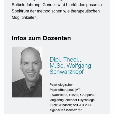
Selbsterfahrung. Genutzt wird hierfür das gesamte
Spektrum der methodischen wie therapeutischen
Möglichkeiten.
Infos zum Dozenten
Dipl.-Theol.,
M.Sc. Wolfgang
Schwarzkopf
Psychologischer
Psychotherapeut (VT
Erwachsene, Einzel, Gruppen);
langjährig leitender Psychologe
Klinik Windach; seit Juli 2020
eigener Kassensitz mit