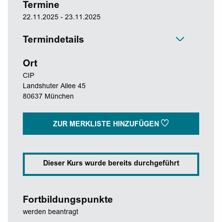
Termine
22.11.2025 - 23.11.2025
Termindetails
Ort
CIP
Landshuter Allee 45
80637 München
ZUR MERKLISTE HINZUFÜGEN
Dieser Kurs wurde bereits durchgeführt
Fortbildungspunkte
werden beantragt