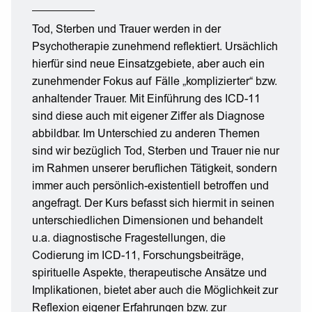
Tod, Sterben und Trauer werden in der
Psychotherapie zunehmend reflektiert. Ursächlich
hierfür sind neue Einsatzgebiete, aber auch ein
zunehmender Fokus auf Fälle „komplizierter“ bzw.
anhaltender Trauer. Mit Einführung des ICD-11
sind diese auch mit eigener Ziffer als Diagnose
abbildbar. Im Unterschied zu anderen Themen
sind wir bezüglich Tod, Sterben und Trauer nie nur
im Rahmen unserer beruflichen Tätigkeit, sondern
immer auch persönlich-existentiell betroffen und
angefragt. Der Kurs befasst sich hiermit in seinen
unterschiedlichen Dimensionen und behandelt
u.a. diagnostische Fragestellungen, die
Codierung im ICD-11, Forschungsbeiträge,
spirituelle Aspekte, therapeutische Ansätze und
Implikationen, bietet aber auch die Möglichkeit zur
Reflexion eigener Erfahrungen bzw. zur