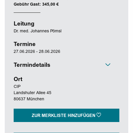
Gebühr Gast: 345,00 €
Leitung
Dr. med. Johannes Pömsl
Termine
27.06.2026 - 28.06.2026
Termindetails
Ort
CIP
Landshuter Allee 45
80637 München
ZUR MERKLISTE HINZUFÜGEN