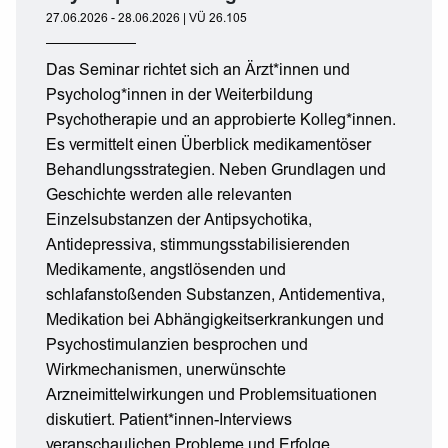
27.06.2026 - 28.06.2026 | VÜ 26.105
Das Seminar richtet sich an Ärzt*innen und
Psycholog*innen in der Weiterbildung
Psychotherapie und an approbierte Kolleg*innen.
Es vermittelt einen Überblick medikamentöser
Behandlungsstrategien. Neben Grundlagen und
Geschichte werden alle relevanten
Einzelsubstanzen der Antipsychotika,
Antidepressiva, stimmungsstabilisierenden
Medikamente, angstlösenden und
schlafanstoßenden Substanzen, Antidementiva,
Medikation bei Abhängigkeitserkrankungen und
Psychostimulanzien besprochen und
Wirkmechanismen, unerwünschte
Arzneimittelwirkungen und Problemsituationen
diskutiert. Patient*innen-Interviews
veranschaulichen Probleme und Erfolge.