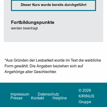
Dieser Kurs wurde bereits durchgeführt
Fortbildungspunkte
werden beantragt
*Aus Gründen der Lesbarkeit wurde im Text die weibliche
Form gewählt. Die Angaben beziehen sich auf
Angehörige aller Geschlechter.
© 2026
Impressum
Datenschutz
KIRINUS
Presse
Kontakt
Helpline
Gruppe