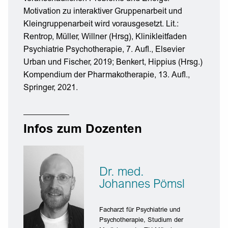
Motivation zu interaktiver Gruppenarbeit und
Kleingruppenarbeit wird vorausgesetzt. Lit.:
Rentrop, Müller, Willner (Hrsg), Klinikleitfaden
Psychiatrie Psychotherapie, 7. Aufl., Elsevier
Urban und Fischer, 2019; Benkert, Hippius (Hrsg.)
Kompendium der Pharmakotherapie, 13. Aufl.,
Springer, 2021.
Infos zum Dozenten
Dr. med.
Johannes Pömsl
Facharzt für Psychiatrie und
Psychotherapie, Studium der