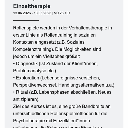
Einzeltherapie
13.06.2026 - 13.06.2026 | VÜ 26.101
Rollenspiele werden in der Verhaltenstherapie in
erster Linie als Rollentraining in sozialen
Kontexten eingesetzt (z.B. Soziales
Kompetenztraining). Die Möglichkeiten sind
jedoch um ein Vielfaches größer:
• Diagnostik (Ist-Zustand der Klient*innen,
Problemanalyse etc.)
• Exploration (Lebensereignisse verstehen,
Perspektivenwechsel, Handlungsalternativen u.a.)
• Ritual (z.B. Lebensphasen abschließen, Neues
antizipieren).
Ziel des Kurses ist es, eine große Bandbreite an
unterschiedlichen Rollenspielmethoden für die
Psychotherapie mit Einzelklient*innen