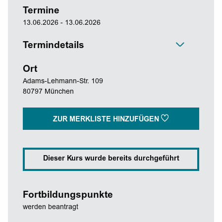
Termine
13.06.2026 - 13.06.2026
Termindetails
Ort
Adams-Lehmann-Str. 109
80797 München
ZUR MERKLISTE HINZUFÜGEN
Dieser Kurs wurde bereits durchgeführt
Fortbildungspunkte
werden beantragt