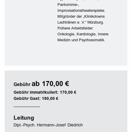
Pantomime-,
Improvisationstheaterspieler,
Mitgründer der „Klinikclowns
Lachtränen e. V.“ Würzburg.
Frühere Arbeitsfelder:
Onkologie, Kardiologie, Innere
Medizin und Psychosomatik.
ab 170,00 €
Gebühr
Gebühr immatrikuliert: 170,00 €
Gebühr Gast: 190,00 €
Leitung
Dipl.-Psych. Hermann-Josef Diedrich