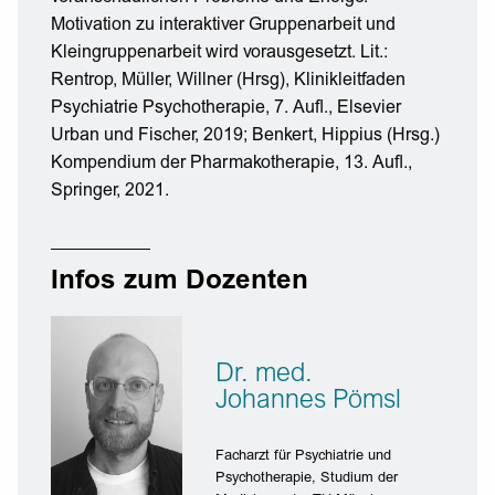
Motivation zu interaktiver Gruppenarbeit und
Kleingruppenarbeit wird vorausgesetzt. Lit.:
Rentrop, Müller, Willner (Hrsg), Klinikleitfaden
Psychiatrie Psychotherapie, 7. Aufl., Elsevier
Urban und Fischer, 2019; Benkert, Hippius (Hrsg.)
Kompendium der Pharmakotherapie, 13. Aufl.,
Springer, 2021.
Infos zum Dozenten
Dr. med.
Johannes Pömsl
Facharzt für Psychiatrie und
Psychotherapie, Studium der