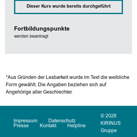
Dieser Kurs wurde bereits durchgeführt
Fortbildungspunkte
werden beantragt
*Aus Gründen der Lesbarkeit wurde im Text die weibliche
Form gewählt. Die Angaben beziehen sich auf
Angehörige aller Geschlechter.
© 2026
Impressum
Datenschutz
KIRINUS
Presse
Kontakt
Helpline
Gruppe