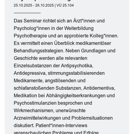
25.10.2025 - 26.10.2025 | VÜ 25.104
Das Seminar richtet sich an Ärzt*innen und
Psycholog*innen in der Weiterbildung
Psychotherapie und an approbierte Kolleg*innen.
Es vermittelt einen Überblick medikamentöser
Behandlungsstrategien. Neben Grundlagen und
Geschichte werden alle relevanten
Einzelsubstanzen der Antipsychotika,
Antidepressiva, stimmungsstabilisierenden
Medikamente, angstlösenden und
schlafanstoßenden Substanzen, Antidementiva,
Medikation bei Abhängigkeitserkrankungen und
Psychostimulanzien besprochen und
Wirkmechanismen, unerwünschte
Arzneimittelwirkungen und Problemsituationen
diskutiert. Patient*innen-Interviews
veranschaulichen Probleme und Erfolge.