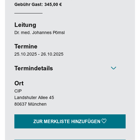
Gebühr Gast: 345,00 €
Leitung
Dr. med. Johannes Pömsl
Termine
25.10.2025 - 26.10.2025
Termindetails
Ort
CIP
Landshuter Allee 45
80637 München
ZUR MERKLISTE HINZUFÜGEN